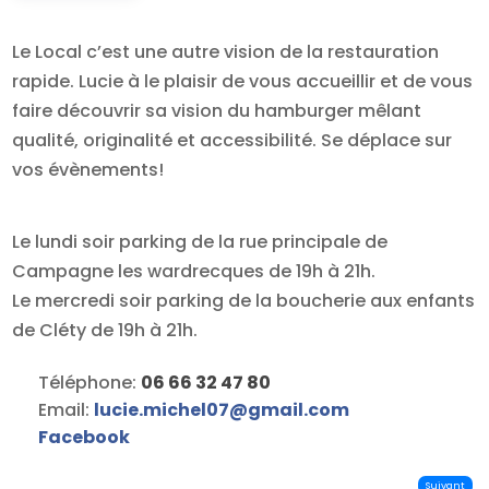
Le Local c’est une autre vision de la restauration
rapide. Lucie à le plaisir de vous accueillir et de vous
faire découvrir sa vision du hamburger mêlant
qualité, originalité et accessibilité. Se déplace sur
vos évènements!
Le lundi soir parking de la rue principale de
Campagne les wardrecques de 19h à 21h.
Le mercredi soir parking de la boucherie aux enfants
de Cléty de 19h à 21h.
Téléphone:
06 66 32 47 80
Email:
lucie.michel07
@
gmail.com
Facebook
Suivant