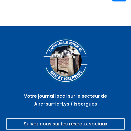
Votre journal local sur le secteur de
Aire-sur-la-Lys / Isbergues
Suivez nous sur les réseaux sociaux