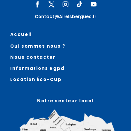
Contact@AireIsbergues.fr
Accueil
Qui sommes nous ?
Nous contacter
Informations Rgpd
Location Éco-Cup
Notre secteur local