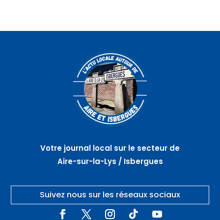
Votre journal local sur le secteur de
Aire-sur-la-Lys / Isbergues
Suivez nous sur les réseaux sociaux