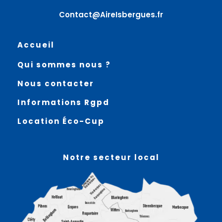
Contact@AireIsbergues.fr
Accueil
Qui sommes nous ?
Nous contacter
Informations Rgpd
Location Éco-Cup
Notre secteur local