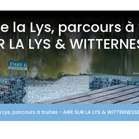
 la Lys, parcours à 
R LA LYS & WITTERNE
 Lys, parcours à truites - AIRE SUR LA LYS & WITTERNESS