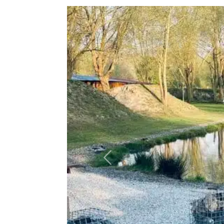
Précédent