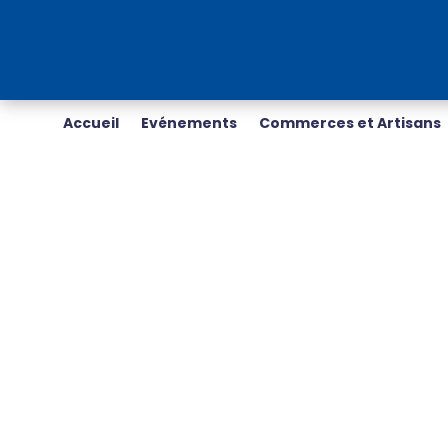
Accueil
Evénements
Commerces et Artisans