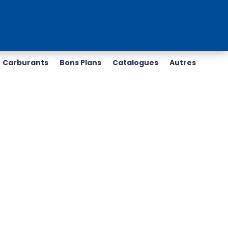
Carburants
Bons Plans
Catalogues
Autres