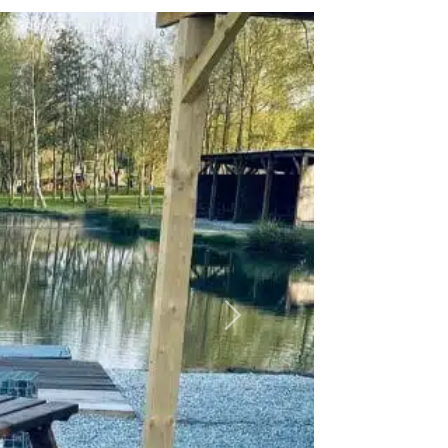
Suivant