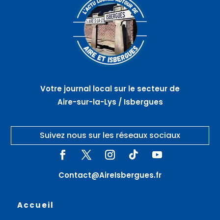
Votre journal local sur le secteur de
Aire-sur-la-Lys / Isbergues
Suivez nous sur les réseaux sociaux
Contact@AireIsbergues.fr
Accueil