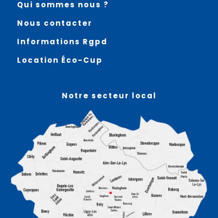
Qui sommes nous ?
Nous contacter
Informations Rgpd
Location Éco-Cup
Notre secteur local