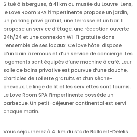
Situé à Isbergues, à 41 km du musée du Louvre-Lens,
le Love Room SPA l’impertinente propose un jardin,
un parking privé gratuit, une terrasse et un bar. Il
propose un service d’étage, une réception ouverte
24h/24 et une connexion Wi-Fi gratuite dans
l’ensemble de ses locaux. Ce love hôtel dispose
d’un bain à remous et d’un service de concierge. Les
logements sont équipés d’une machine à café. Leur
salle de bains privative est pourvue d’une douche,
d’articles de toilette gratuits et d’un sèche-
cheveux. Le linge de lit et les serviettes sont fournis.
Le Love Room SPA l’impertinente possède un
barbecue. Un petit-déjeuner continental est servi
chaque matin.
Vous séjournerez à 41 km du stade Bollaert-Delelis