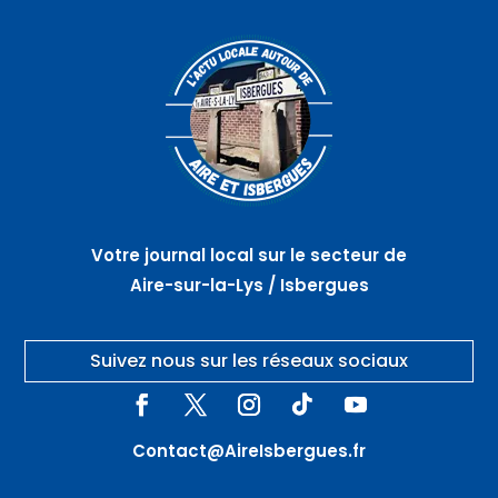
Votre journal local sur le secteur de
Aire-sur-la-Lys / Isbergues
Suivez nous sur les réseaux sociaux
Contact@AireIsbergues.fr