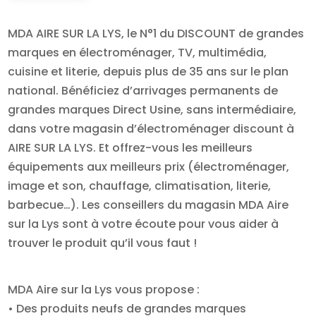
MDA AIRE SUR LA LYS, le N°1 du DISCOUNT de grandes
marques en électroménager, TV, multimédia,
cuisine et literie, depuis plus de 35 ans sur le plan
national. Bénéficiez d’arrivages permanents de
grandes marques Direct Usine, sans intermédiaire,
dans votre magasin d’électroménager discount à
AIRE SUR LA LYS. Et offrez-vous les meilleurs
équipements aux meilleurs prix (électroménager,
image et son, chauffage, climatisation, literie,
barbecue…). Les conseillers du magasin MDA Aire
sur la Lys sont à votre écoute pour vous aider à
trouver le produit qu’il vous faut !
MDA Aire sur la Lys vous propose :
• Des produits neufs de grandes marques