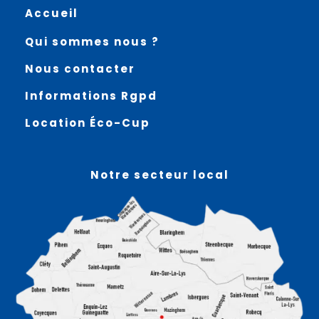
Accueil
Qui sommes nous ?
Nous contacter
Informations Rgpd
Location Éco-Cup
Notre secteur local