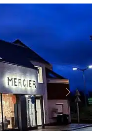
Suivant