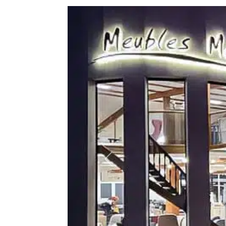
Précédent