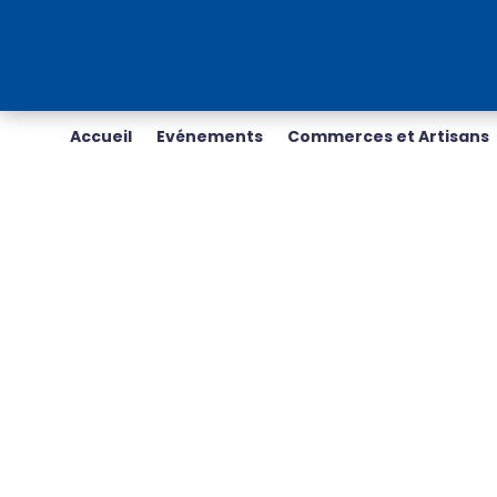
Accueil
Evénements
Commerces et Artisans