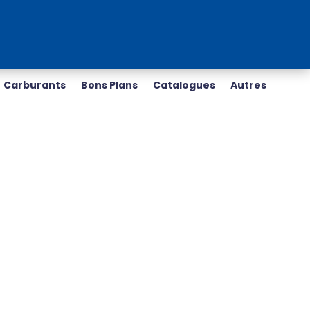
Carburants
Bons Plans
Catalogues
Autres