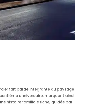
cier fait partie intégrante du paysage
n centième anniversaire, marquant ainsi
ne histoire familiale riche, guidée par