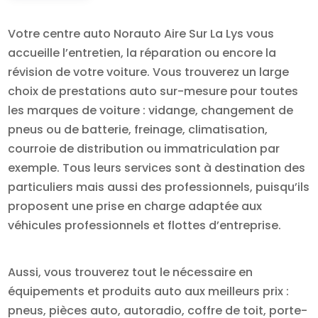
Votre centre auto Norauto Aire Sur La Lys vous
accueille l’entretien, la réparation ou encore la
révision de votre voiture. Vous trouverez un large
choix de prestations auto sur-mesure pour toutes
les marques de voiture : vidange, changement de
pneus ou de batterie, freinage, climatisation,
courroie de distribution ou immatriculation par
exemple. Tous leurs services sont à destination des
particuliers mais aussi des professionnels, puisqu’ils
proposent une prise en charge adaptée aux
véhicules professionnels et flottes d’entreprise.
Aussi, vous trouverez tout le nécessaire en
équipements et produits auto aux meilleurs prix :
pneus, pièces auto, autoradio, coffre de toit, porte-