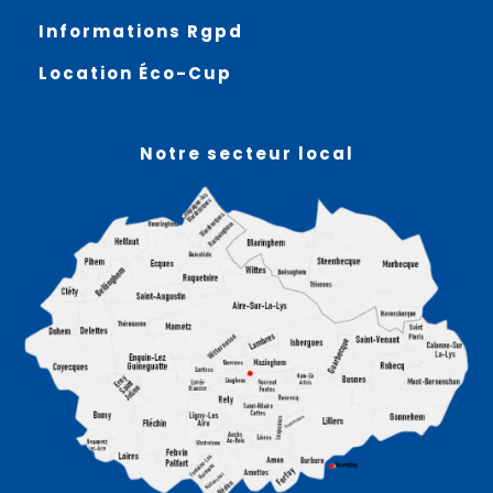
Informations Rgpd
Location Éco-Cup
Notre secteur local