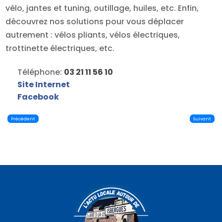
vélo, jantes et tuning, outillage, huiles, etc. Enfin,
découvrez nos solutions pour vous déplacer
autrement : vélos pliants, vélos électriques,
trottinette électriques, etc.
Téléphone:
03 21 11 56 10
Site Internet
Facebook
Précédent
Suivant