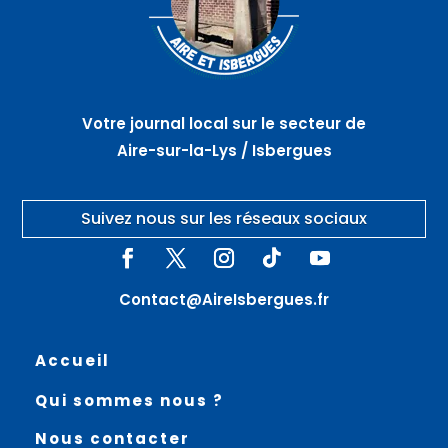
Votre journal local sur le secteur de
Aire-sur-la-Lys / Isbergues
Suivez nous sur les réseaux sociaux
Contact@AireIsbergues.fr
Accueil
Qui sommes nous ?
Nous contacter