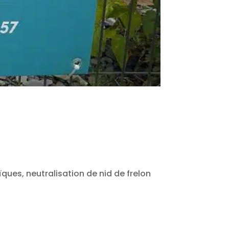
ues, neutralisation de nid de frelon