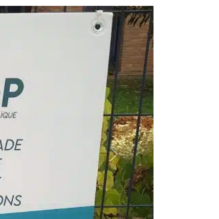
Suivant