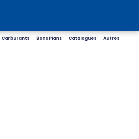
Carburants
Bons Plans
Catalogues
Autres