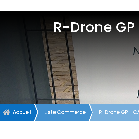
R-Drone GP
Accueil
Liste Commerce
R-Drone GP - 
