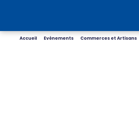
Accueil
Evénements
Commerces et Artisans