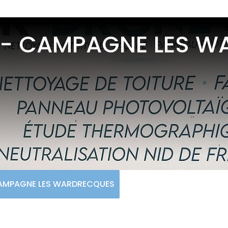
 - CAMPAGNE LES 
CAMPAGNE LES WARDRECQUES