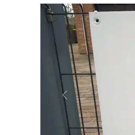
Précédent