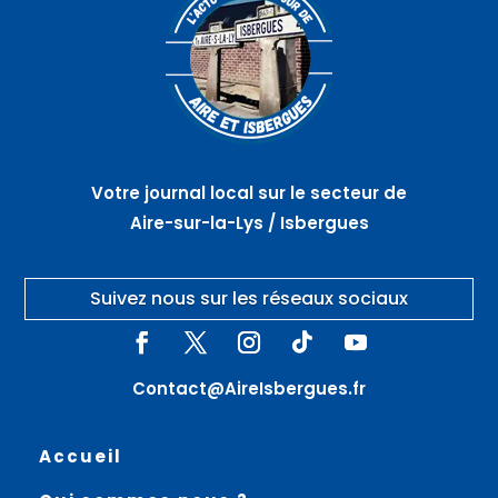
Votre journal local sur le secteur de
Aire-sur-la-Lys / Isbergues
Suivez nous sur les réseaux sociaux
Contact@AireIsbergues.fr
Accueil