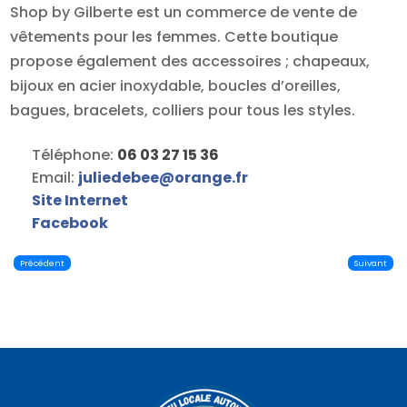
Shop by Gilberte est un commerce de vente de
vêtements pour les femmes. Cette boutique
propose également des accessoires ; chapeaux,
bijoux en acier inoxydable, boucles d’oreilles,
bagues, bracelets, colliers pour tous les styles.
Téléphone:
06 03 27 15 36
Email:
juliedebee
@
orange.fr
Site Internet
Facebook
Précédent
Suivant