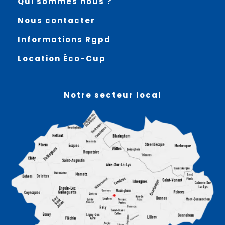
Qui sommes nous ?
Nous contacter
Informations Rgpd
Location Éco-Cup
Notre secteur local