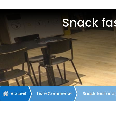
Snack fa
Accueil
Liste Commerce
Snack fast and 
