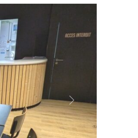
Suivant