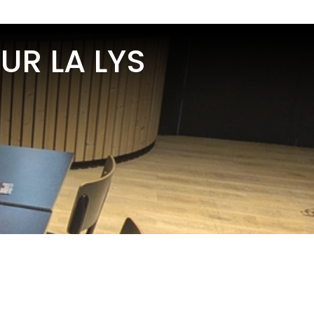
UR LA LYS