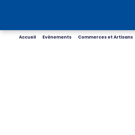
Accueil
Evénements
Commerces et Artisans