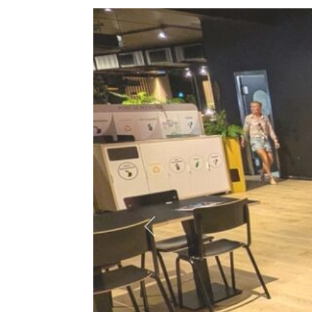
Précédent