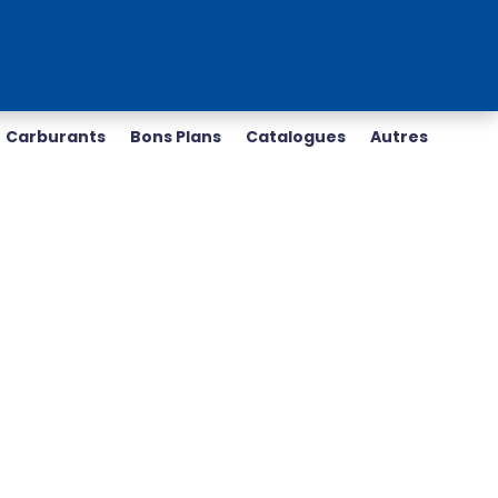
Carburants
Bons Plans
Catalogues
Autres