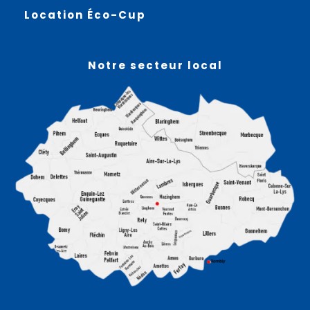
Location Éco-Cup
Notre secteur local