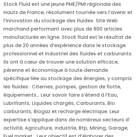
Stock Fluid est une jeune PME/PMI régionale des
Hauts de France, résolument tournée vers l’avenir et
l’innovation du stockage des fluides. Site Web
marchand performant avec plus de 900 articles
manufacturés en ligne. Stock fluid est le résultat de
plus de 20 années d’expérience dans le stockage
professionnel et industriel des fluides et carburants.
Ils ont à cœur de trouver une solution efficace,
pérenne et économique à toute demande
spécifique liée au stockage des énergies, y compris
les fluides : Citernes, pompes, gestion de flotte,
équipements… Leur savoir faire s’étend à l’Eau,
Lubrifiants, Liquides chargés, Carburants, Bio
carburants, Biogaz et recharge électrique. Leur
expertise s’applique dans de nombreux secteurs d’
activité, Agriculture, industrie, Btp, Mining, Garage,
Fuel market… Leur objectif est d’élaborer des