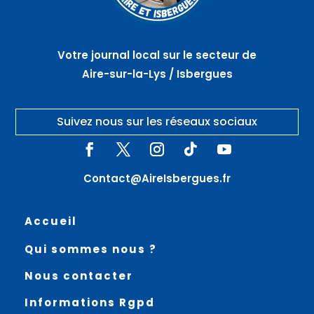
Votre journal local sur le secteur de
Aire-sur-la-Lys / Isbergues
Suivez nous sur les réseaux sociaux
Contact@AireIsbergues.fr
Accueil
Qui sommes nous ?
Nous contacter
Informations Rgpd