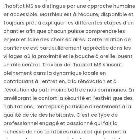
l’habitat MS se distingue par une approche humaine
et accessible. Matthieu est à l’écoute, disponible et
toujours prêt à expliquer les différentes étapes d’un
chantier afin que chacun puisse comprendre les
enjeux et faire des choix éclairés. Cette relation de
confiance est particulièrement appréciée dans les
villages où la proximité et le bouche à oreille jouent
un rôle central. Travaux de l’habitat MS s’inscrit
pleinement dans la dynamique locale en
contribuant à l’entretien, à la rénovation et à
l’évolution du patrimoine bâti de nos communes. En
améliorant le confort la sécurité et l’esthétique des
habitations, l’entreprise participe directement à la
qualité de vie des habitants. C’est ce type de
professionnel engagé et passionné qui fait la
richesse de nos territoires ruraux et qui permet à