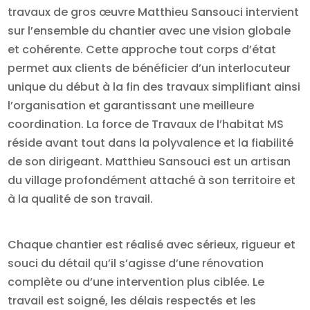
travaux de gros œuvre Matthieu Sansouci intervient
sur l’ensemble du chantier avec une vision globale
et cohérente. Cette approche tout corps d’état
permet aux clients de bénéficier d’un interlocuteur
unique du début à la fin des travaux simplifiant ainsi
l’organisation et garantissant une meilleure
coordination. La force de Travaux de l’habitat MS
réside avant tout dans la polyvalence et la fiabilité
de son dirigeant. Matthieu Sansouci est un artisan
du village profondément attaché à son territoire et
à la qualité de son travail.
Chaque chantier est réalisé avec sérieux, rigueur et
souci du détail qu’il s’agisse d’une rénovation
complète ou d’une intervention plus ciblée. Le
travail est soigné, les délais respectés et les