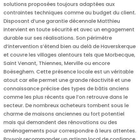
solutions proposées toujours adaptées aux
contraintes techniques comme au budget du client.
Disposant d’une garantie décennale Matthieu
intervient en toute sécurité et avec un engagement
durable sur ses réalisations. Son périmètre
d’intervention s’étend bien au delà de Haverskerque
et couvre les villages alentours tels que Morbecque,
Saint Venant, Thiennes, Merville ou encore
Boëseghem. Cette présence locale est un véritable
atout car elle permet une grande réactivité et une
connaissance précise des types de bâtis anciens
comme les plus récents que l’on retrouve dans le
secteur. De nombreux acheteurs tombent sous le
charme de maisons anciennes au fort potentiel
mais qui demandent des rénovations ou des
aménagements pour correspondre à leurs attentes.
Pouvoir recommander un artisan local de confiance