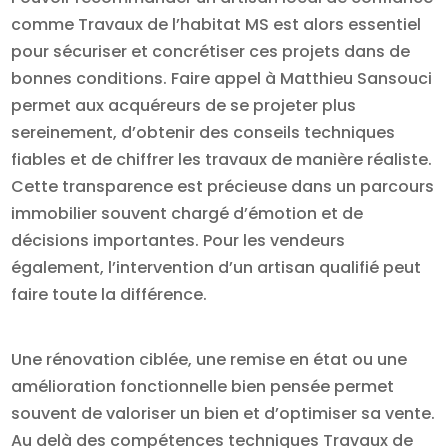
comme Travaux de l’habitat MS est alors essentiel
pour sécuriser et concrétiser ces projets dans de
bonnes conditions. Faire appel à Matthieu Sansouci
permet aux acquéreurs de se projeter plus
sereinement, d’obtenir des conseils techniques
fiables et de chiffrer les travaux de manière réaliste.
Cette transparence est précieuse dans un parcours
immobilier souvent chargé d’émotion et de
décisions importantes. Pour les vendeurs
également, l’intervention d’un artisan qualifié peut
faire toute la différence.
Une rénovation ciblée, une remise en état ou une
amélioration fonctionnelle bien pensée permet
souvent de valoriser un bien et d’optimiser sa vente.
Au delà des compétences techniques Travaux de