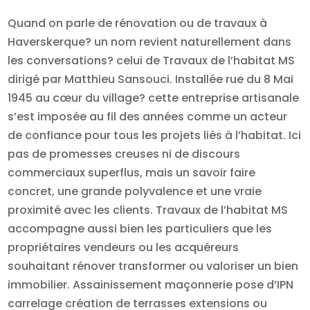
Quand on parle de rénovation ou de travaux à
Haverskerque? un nom revient naturellement dans
les conversations? celui de Travaux de l’habitat MS
dirigé par Matthieu Sansouci. Installée rue du 8 Mai
1945 au cœur du village? cette entreprise artisanale
s’est imposée au fil des années comme un acteur
de confiance pour tous les projets liés à l’habitat. Ici
pas de promesses creuses ni de discours
commerciaux superflus, mais un savoir faire
concret, une grande polyvalence et une vraie
proximité avec les clients. Travaux de l’habitat MS
accompagne aussi bien les particuliers que les
propriétaires vendeurs ou les acquéreurs
souhaitant rénover transformer ou valoriser un bien
immobilier. Assainissement maçonnerie pose d’IPN
carrelage création de terrasses extensions ou