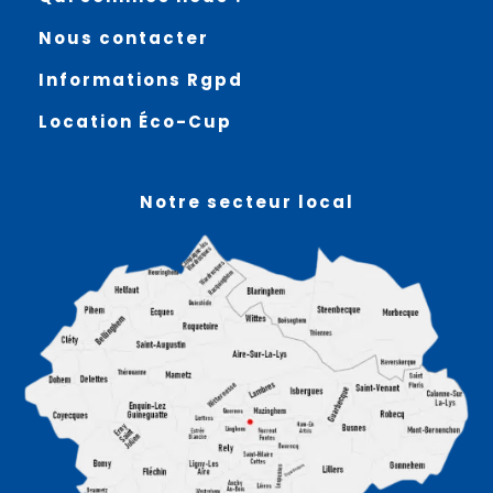
Nous contacter
Informations Rgpd
Location Éco-Cup
Notre secteur local