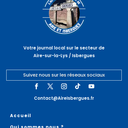
Votre journal local sur le secteur de
Aire-sur-la-Lys / Isbergues
Suivez nous sur les réseaux sociaux
Contact@AireIsbergues.fr
Accueil
Qui sommes nous ?