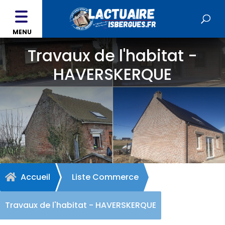
MENU
Travaux de l'habitat -
HAVERSKERQUE
Accueil
Liste Commerce

Travaux de l'habitat - HAVERSKERQUE