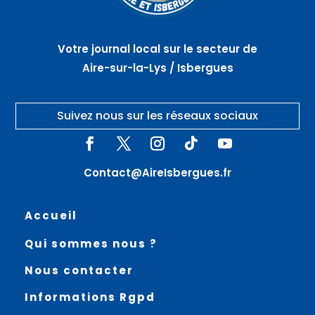
Votre journal local sur le secteur de
Aire-sur-la-Lys / Isbergues
Suivez nous sur les réseaux sociaux
Contact@AireIsbergues.fr
Accueil
Qui sommes nous ?
Nous contacter
Informations Rgpd