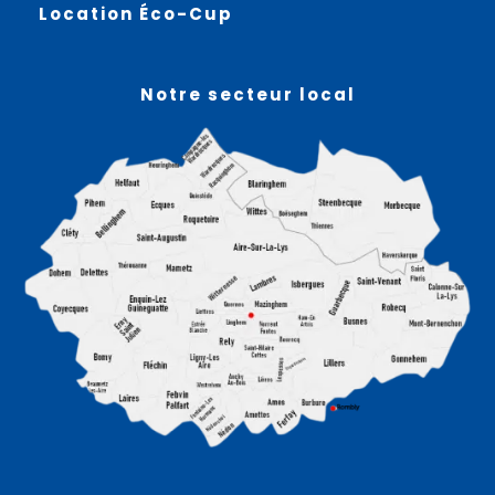
Location Éco-Cup
Notre secteur local