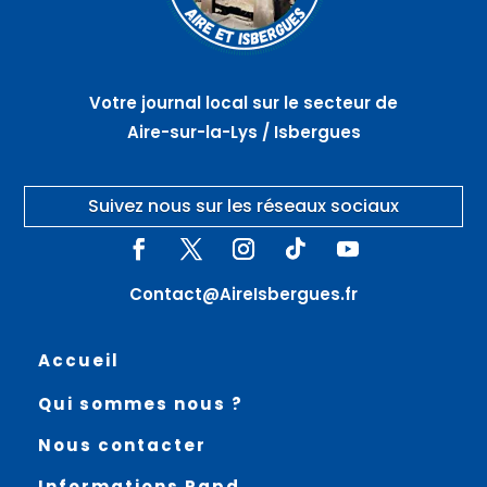
Votre journal local sur le secteur de
Aire-sur-la-Lys / Isbergues
Suivez nous sur les réseaux sociaux
Contact@AireIsbergues.fr
Accueil
Qui sommes nous ?
Nous contacter
Informations Rgpd