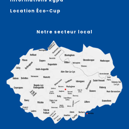
Location Éco-Cup
Notre secteur local