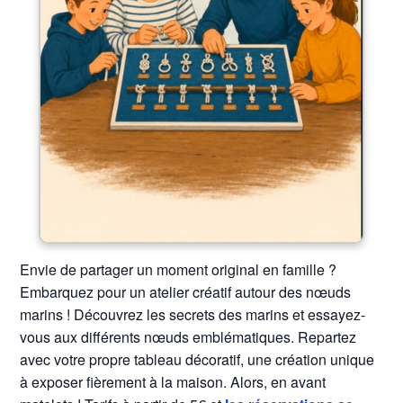
Envie de partager un moment original en famille ?
Embarquez pour un atelier créatif autour des nœuds
marins ! Découvrez les secrets des marins et essayez-
vous aux différents nœuds emblématiques. Repartez
avec votre propre tableau décoratif, une création unique
à exposer fièrement à la maison. Alors, en avant