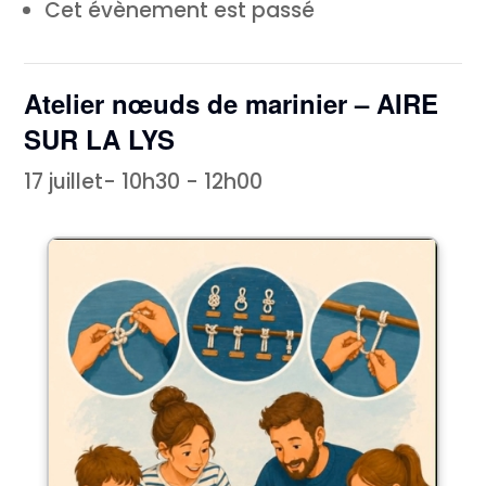
Cet évènement est passé
Atelier nœuds de marinier – AIRE
SUR LA LYS
17 juillet- 10h30
-
12h00