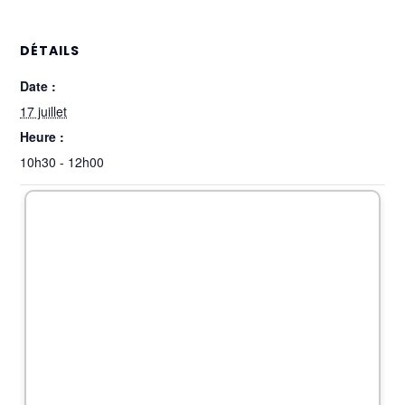
DÉTAILS
Date :
17 juillet
Heure :
10h30 - 12h00