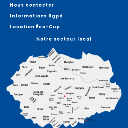
Nous contacter
Informations Rgpd
Location Éco-Cup
Notre secteur local