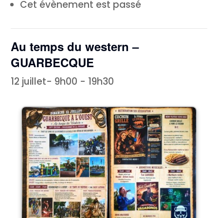
Cet évènement est passé
Au temps du western –
GUARBECQUE
12 juillet- 9h00
-
19h30