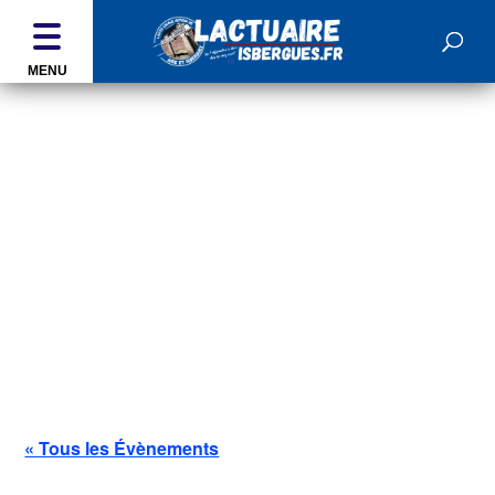
MENU
ÉVÉNEMENTS
« Tous les Évènements