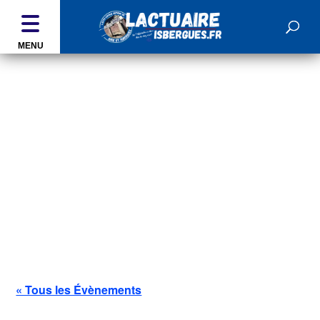
MENU
ÉVÉNEMENTS
« Tous les Évènements