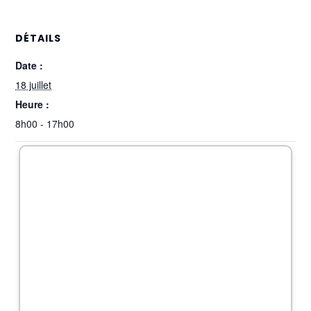
DÉTAILS
Date :
18 juillet
Heure :
8h00 - 17h00