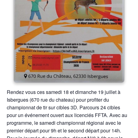
Rendez vous ces samedi 18 et dimanche 19 juillet à
Isbergues (670 rue du chateau) pour profiter du
championnat de tir sur cibles 3D. Parcours 24 cibles
pour un événement ouvert aux licenciés FFTA. Avec au
programme, le samedi championnat régional avec le
premier départ pour 9h et le second départ pour 14h.