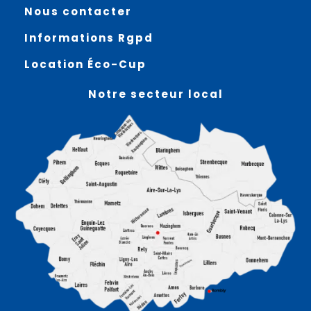
Nous contacter
Informations Rgpd
Location Éco-Cup
Notre secteur local