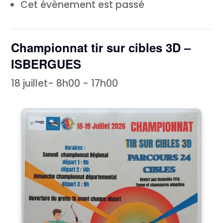
Cet évènement est passé
Championnat tir sur cibles 3D –
ISBERGUES
18 juillet- 8h00
-
17h00