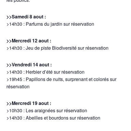
>>Samedi 8 aout :
>14h30 : Parfums du jardin sur réservation
>>Mercredi 12 aout :
>14h30 : Jeu de piste Biodiversité sur réservation
>>Vendredi 14 aout :
>14h30 : Herbier d’été sur réservation
>19h45 : Papillons de nuits, surprenant et colorés sur
réservation
>>Mercredi 19 aout :
>10h30 : Les araignées sur réservation
>14h30 : Abeilles et bourdons sur réservation