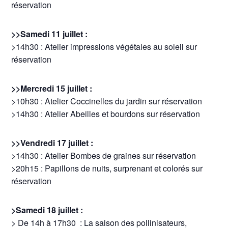
réservation
>>Samedi 11 juillet :
>14h30 : Atelier impressions végétales au soleil sur
réservation
>>Mercredi 15 juillet :
>10h30 : Atelier Coccinelles du jardin sur réservation
>14h30 : Atelier Abeilles et bourdons sur réservation
>>Vendredi 17 juillet :
>14h30 : Atelier Bombes de graines sur réservation
>20h15 : Papillons de nuits, surprenant et colorés sur
réservation
>Samedi 18 juillet :
> De 14h à 17h30 : La saison des pollinisateurs,