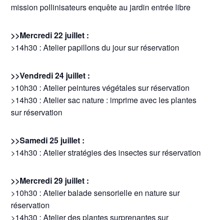
mission pollinisateurs enquête au jardin entrée libre
>>Mercredi 22 juillet :
>14h30 : Atelier papillons du jour sur réservation
>>Vendredi 24 juillet :
>10h30 : Atelier peintures végétales sur réservation
>14h30 : Atelier sac nature : imprime avec les plantes
sur réservation
>>Samedi 25 juillet :
>14h30 : Atelier stratégies des insectes sur réservation
>>Mercredi 29 juillet :
>10h30 : Atelier balade sensorielle en nature sur
réservation
>14h30 : Atelier des plantes surprenantes sur