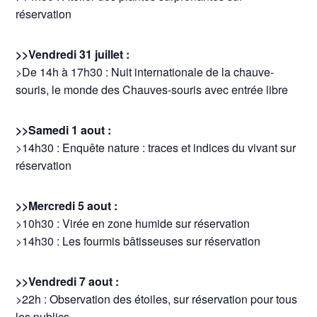
réservation
>>Vendredi 31 juillet :
>De 14h à 17h30 : Nuit internationale de la chauve-
souris, le monde des Chauves-souris avec entrée libre
>>Samedi 1 aout :
>14h30 : Enquête nature : traces et indices du vivant sur
réservation
>>Mercredi 5 aout :
>10h30 : Virée en zone humide sur réservation
>14h30 : Les fourmis bâtisseuses sur réservation
>>Vendredi 7 aout :
>22h : Observation des étoiles, sur réservation pour tous
les publics.