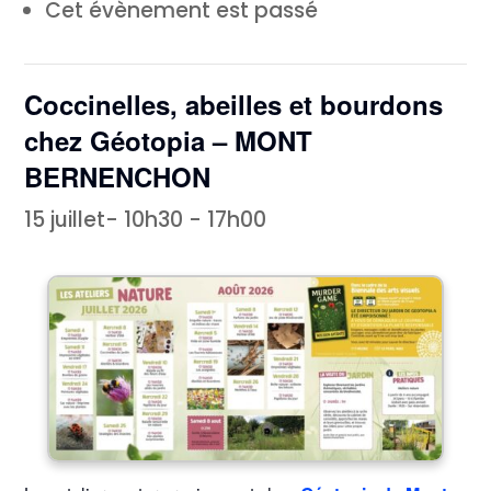
Cet évènement est passé
Coccinelles, abeilles et bourdons
chez Géotopia – MONT
BERNENCHON
15 juillet- 10h30
-
17h00