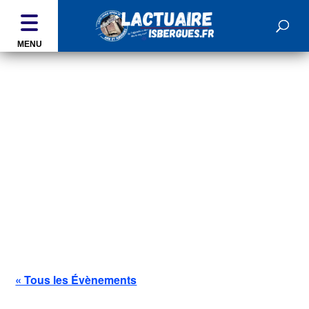
MENU
ÉVÉNEMENTS
« Tous les Évènements