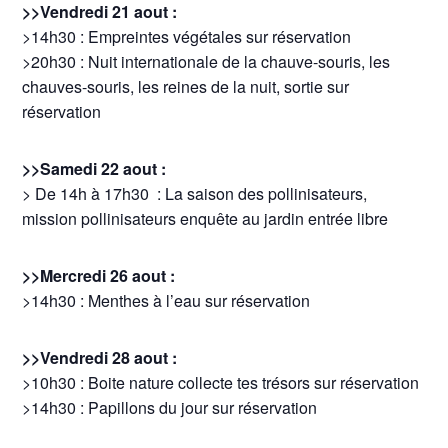
>>Vendredi 21 aout :
>14h30 : Empreintes végétales sur réservation
>20h30 : Nuit internationale de la chauve-souris, les
chauves-souris, les reines de la nuit, sortie sur
réservation
>>Samedi 22 aout :
> De 14h à 17h30 : La saison des pollinisateurs,
mission pollinisateurs enquête au jardin entrée libre
>>Mercredi 26 aout :
>14h30 : Menthes à l’eau sur réservation
>>Vendredi 28 aout :
>10h30 : Boite nature collecte tes trésors sur réservation
>14h30 : Papillons du jour sur réservation