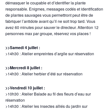
démasquer le coupable et d’identifier la plante
responsable. Enigmes, messages codés et identification
de plantes sauvages vous permettront peut être de
fabriquer l’antidote avant qu’il ne soit trop tard. Vous
avez 60 minutes pour sauver le directeur. Attention 12
personnes max par groupe, réservez vos places !
>>Samedi 4 juillet :
>14h30 : Atelier empreintes d’argile sur réservation
>>Mercredi 8 juillet :
>14h30 : Atelier herbier d’été sur réservation
>>Vendredi 10 juillet :
>10h30 : Atelier Balade au fil des fleurs d’eau sur
réservation
>14h30 : Atelier les insectes alliés du jardin sur