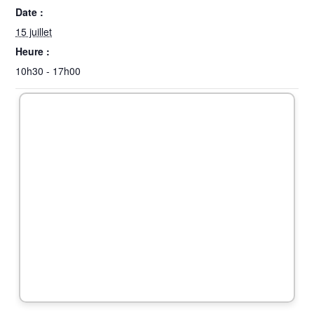
Date :
15 juillet
Heure :
10h30 - 17h00