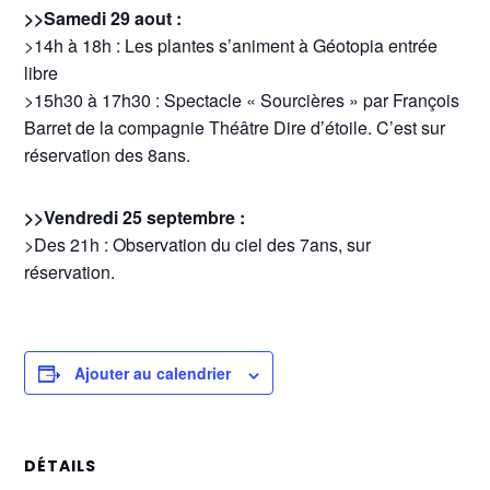
>>Samedi 29 aout :
>14h à 18h : Les plantes s’animent à Géotopia entrée
libre
>15h30 à 17h30 : Spectacle « Sourcières » par François
Barret de la compagnie Théâtre Dire d’étoile. C’est sur
réservation des 8ans.
>>Vendredi 25 septembre :
>Des 21h : Observation du ciel des 7ans, sur
réservation.
Ajouter au calendrier
DÉTAILS