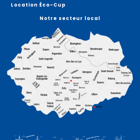
Location Éco-Cup
Notre secteur local