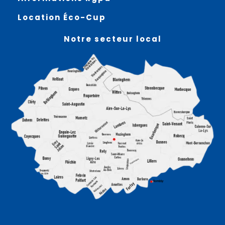
Location Éco-Cup
Notre secteur local