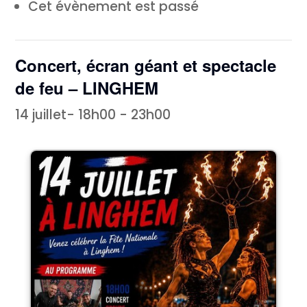
Cet évènement est passé
Concert, écran géant et spectacle
de feu – LINGHEM
14 juillet- 18h00
-
23h00