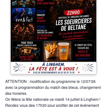
ATTENTION : modification du programme le 12/07/26
avec la programmation du match des bleus, changement
des horaires.
On fêtera la fête nationale ce mardi 14 juillet à Linghem !
Rendez vous des 17h30 pour profiter de cet événement