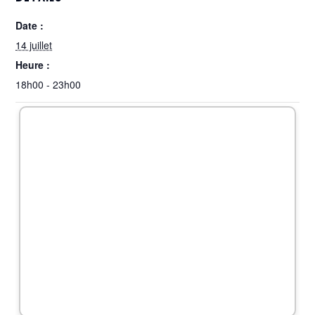
Date :
14 juillet
Heure :
18h00 - 23h00