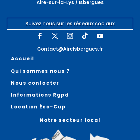
Aire-sur-la-Lys / Isbergues
Suivez nous sur les réseaux sociaux
Contact@AireIsbergues.fr
Accueil
Qui sommes nous ?
Nous contacter
Informations Rgpd
Location Éco-Cup
Notre secteur local