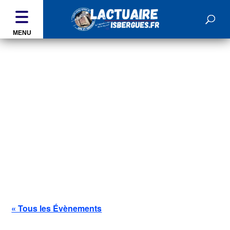
MENU
ÉVÉNEMENTS
« Tous les Évènements