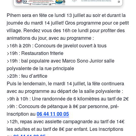
Pihem sera en fête ce lundi 13 juillet au soir et durant la
journée du mardi 14 juillet! Gros programme pour ce petit
village. Rendez vous des 16h ce lundi pour profiter des
animations du jour, avec au programme :
>16h à 20h : Concours de javelot ouvert à tous
>19h : Restauration friterie
>19h : bal populaire avec Marco Sono Junior salle
polyvalente de la rue principale
>23h : feu d’artifice
Puis le lendemain, le mardi 14 juillet, la fête continuera
avec au programme au départ de la salle polyvalente :
>9h à 10h : Une randonnée de 6 kilomètres au tarif de 2€
>9h : Concours de pétanque à 8€ par personne, pré-
inscription au
06 44 11 00 05
>12h, repas avec assiette campagnarde au tarif de 14€
les adultes et au tarif de 8€ par enfant. Les inscriptions