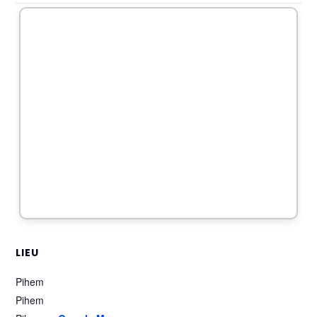
LIEU
Pihem
Pihem