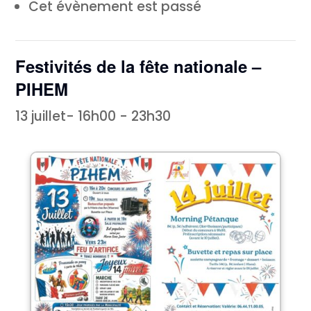
Cet évènement est passé
Festivités de la fête nationale –
PIHEM
13 juillet- 16h00
-
23h30