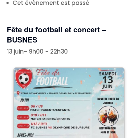
Cet évènement est passé
Fête du football et concert –
BUSNES
13 juin- 9h00
-
22h30