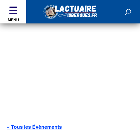
MENU
ÉVÉNEMENTS
« Tous les Évènements