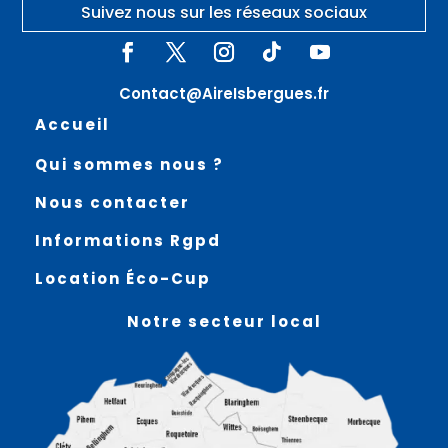
Suivez nous sur les réseaux sociaux
Contact@AireIsbergues.fr
Accueil
Qui sommes nous ?
Nous contacter
Informations Rgpd
Location Éco-Cup
Notre secteur local