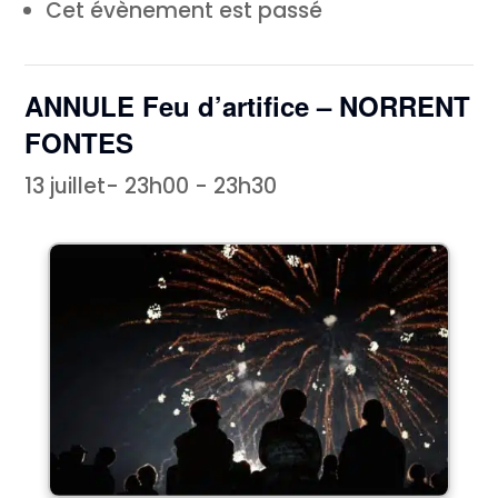
Cet évènement est passé
ANNULE Feu d’artifice – NORRENT
FONTES
13 juillet- 23h00
-
23h30