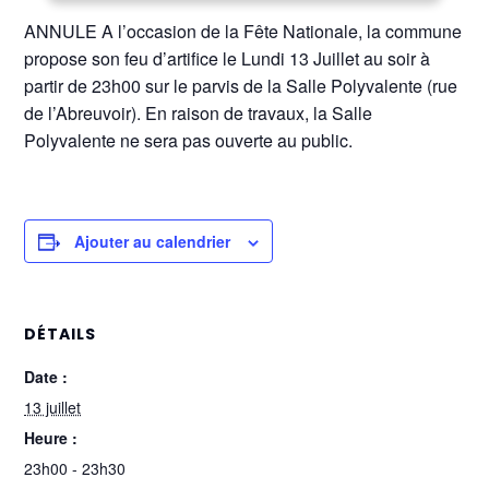
ANNULE A l’occasion de la Fête Nationale, la commune
propose son feu d’artifice le Lundi 13 Juillet au soir à
partir de 23h00 sur le parvis de la Salle Polyvalente (rue
de l’Abreuvoir). En raison de travaux, la Salle
Polyvalente ne sera pas ouverte au public.
Ajouter au calendrier
DÉTAILS
Date :
13 juillet
Heure :
23h00 - 23h30