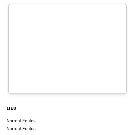
LIEU
Norrent Fontes
Norrent Fontes