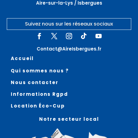
Aire-sur-la-Lys / Isbergues
Suivez nous sur les réseaux sociaux
Contact@AireIsbergues.fr
Accueil
Qui sommes nous ?
Nous contacter
Informations Rgpd
Location Éco-Cup
Notre secteur local