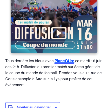
Tous derrière les bleus avec
Planet’Aire
ce mardi 16 juin
des 21h. Diffusion du premier match sur écran géant de
la coupe du monde de football. Rendez vous au 1 rue de
Constantinople à Aire sur la Lys pour profiter de cet
événement.
Ajouter au calendrier