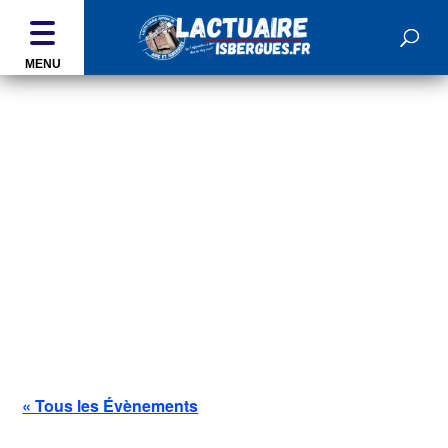
MENU
ÉVÉNEMENTS
« Tous les Évènements