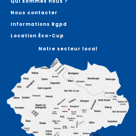
Qui sommes nous ?
Nous contacter
Informations Rgpd
Location Éco-Cup
Notre secteur local