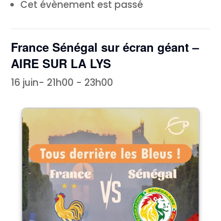
Cet évènement est passé
France Sénégal sur écran géant –
AIRE SUR LA LYS
16 juin- 21h00
-
23h00