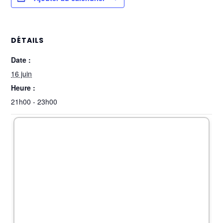
DÉTAILS
Date :
16 juin
Heure :
21h00 - 23h00