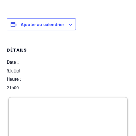
Ajouter au calendrier
DÉTAILS
Date :
9 juillet
Heure :
21h00