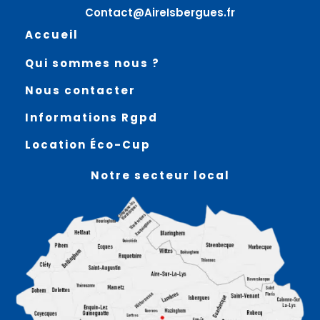
Contact@AireIsbergues.fr
Accueil
Qui sommes nous ?
Nous contacter
Informations Rgpd
Location Éco-Cup
Notre secteur local