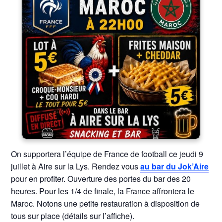
On supportera l’équipe de France de football ce jeudi 9
juillet à Aire sur la Lys. Rendez vous
au bar du Jok’Aire
pour en profiter. Ouverture des portes du bar des 20
heures. Pour les 1/4 de finale, la France affrontera le
Maroc. Notons une petite restauration à disposition de
tous sur place (détails sur l’affiche).