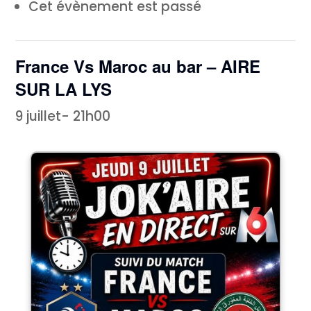
Cet évènement est passé
France Vs Maroc au bar – AIRE
SUR LA LYS
9 juillet- 21h00