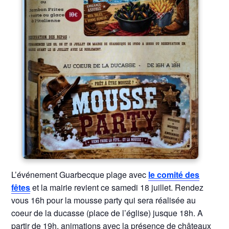
L’événement Guarbecque plage avec
le comité des
fêtes
et la mairie revient ce samedi 18 juillet. Rendez
vous 16h pour la mousse party qui sera réalisée au
coeur de la ducasse (place de l’église) jusque 18h. A
partir de 19h, animations avec la présence de châteaux