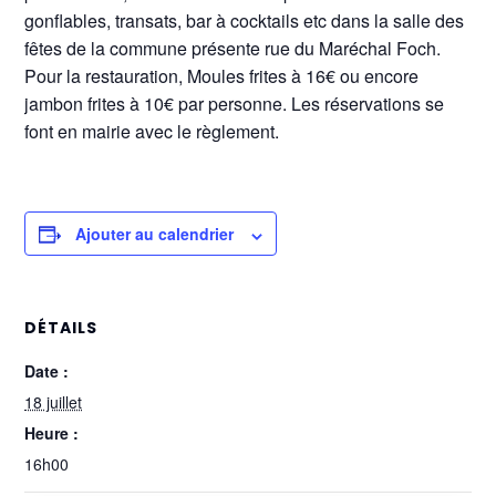
gonflables, transats, bar à cocktails etc dans la salle des
fêtes de la commune présente rue du Maréchal Foch.
Pour la restauration, Moules frites à 16€ ou encore
jambon frites à 10€ par personne. Les réservations se
font en mairie avec le règlement.
Ajouter au calendrier
DÉTAILS
Date :
18 juillet
Heure :
16h00