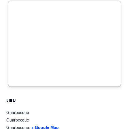
LIEU
Guarbecque
Guarbecque
Guarbecque
,
+ Google Map