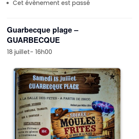
Cet évènement est passé
Guarbecque plage –
GUARBECQUE
18 juillet- 16h00