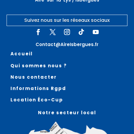
Suivez nous sur les réseaux sociaux
Contact@AireIsbergues.fr
Accueil
Qui sommes nous ?
Nous contacter
Informations Rgpd
Location Éco-Cup
Notre secteur local