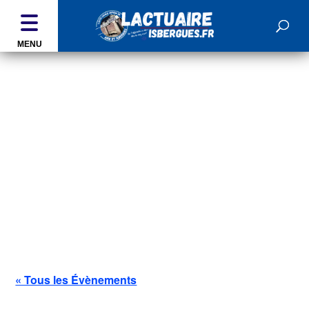
MENU
ÉVÉNEMENTS
« Tous les Évènements