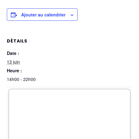
Ajouter au calendrier
DÉTAILS
Date :
13 juin
Heure :
14h00 - 22h00