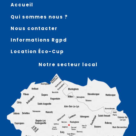
Accueil
Qui sommes nous ?
Nous contacter
Informations Rgpd
Location Éco-Cup
Notre secteur local