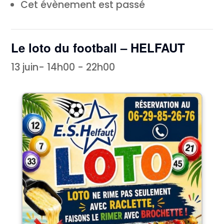
Cet évènement est passé
Le loto du football – HELFAUT
13 juin- 14h00
-
22h00