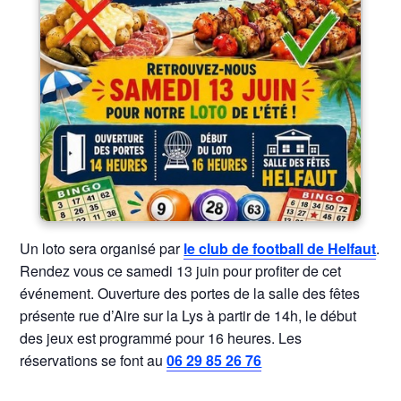
Un loto sera organisé par
le club de football de Helfaut
.
Rendez vous ce samedi 13 juin pour profiter de cet
événement. Ouverture des portes de la salle des fêtes
présente rue d’Aire sur la Lys à partir de 14h, le début
des jeux est programmé pour 16 heures. Les
réservations se font au
06 29 85 26 76