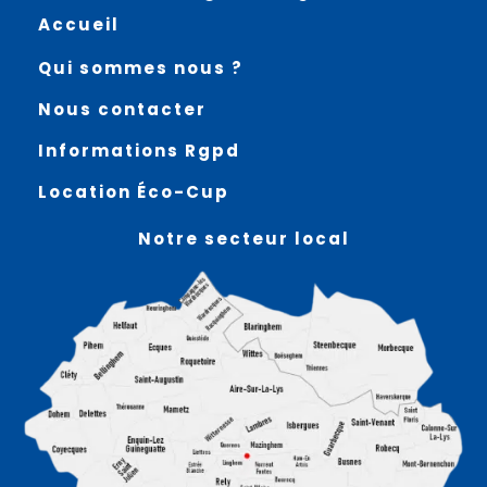
Accueil
Qui sommes nous ?
Nous contacter
Informations Rgpd
Location Éco-Cup
Notre secteur local