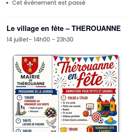
Cet évènement est passé
Le village en fête – THEROUANNE
14 juillet- 14h00
-
23h30