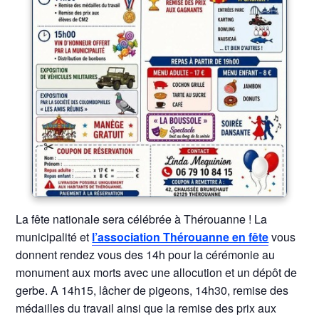
La fête nationale sera célébrée à Thérouanne ! La
municipalité et
l’association Thérouanne en fête
vous
donnent rendez vous des 14h pour la cérémonie au
monument aux morts avec une allocution et un dépôt de
gerbe. A 14h15, lâcher de pigeons, 14h30, remise des
médailles du travail ainsi que la remise des prix aux