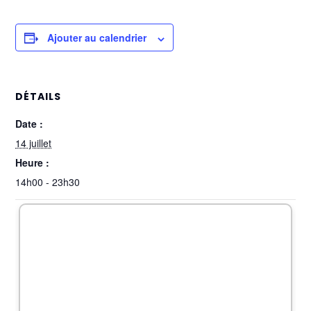
Ajouter au calendrier
DÉTAILS
Date :
14 juillet
Heure :
14h00 - 23h30