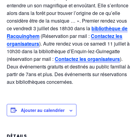
entendre un son magnifique et envoûtant. Elle s’enfonce
alors dans la forêt pour trouver l’origine de ce qu’elle
considère être de la musique … ». Premier rendez vous
ce vendredi 3 juillet des 18h30 dans la
bibliothèque de
Racquinghem
(Réservation par mail :
Contactez les
organisateurs
). Autre rendez vous ce samedi 11 juillet à
10h30 dans la bibliothèque d’Enquin-lez-Guinegatte
(réservation par mail :
Contactez les organisateurs
).
Deux événements gratuits et destinés au public familial à
partir de 7ans et plus. Des événements sur réservations
aux bibliothèques concernées.
Ajouter au calendrier
DÉTAILS