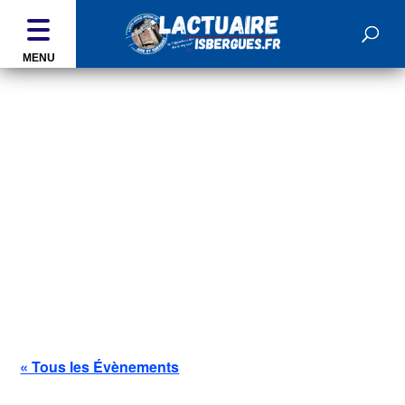
MENU
ÉVÉNEMENTS
« Tous les Évènements