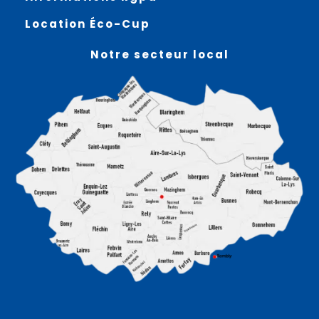
Location Éco-Cup
Notre secteur local