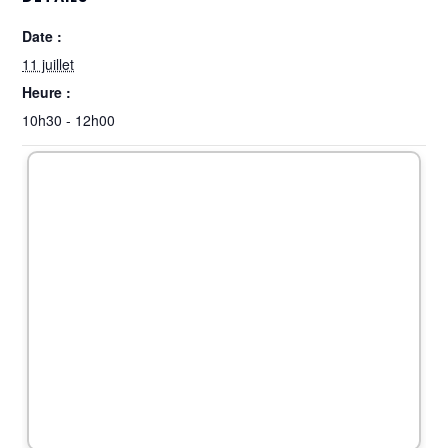
Date :
11 juillet
Heure :
10h30 - 12h00