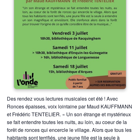
Des rendez vous lectures musicales cet été ! Avec
Ronces épaisses, voix lointaine par Maud KAUFFMANN
et Frédéric TENTELIER. « Un son étrange et mystérieux
se fait entendre toutes les nuits, au loin, au coeur de la
forêt de ronces qui encercle le village. Alors que tous les
habitants sont terrifiés, une jeune fille est la seule à