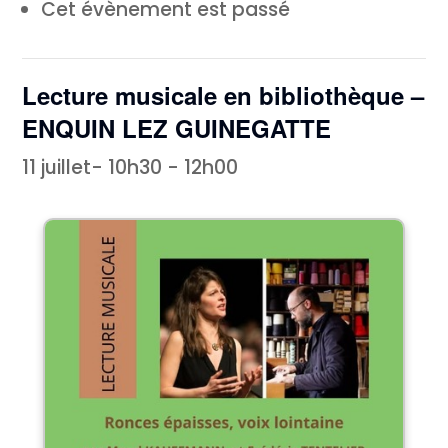
Cet évènement est passé
Lecture musicale en bibliothèque –
ENQUIN LEZ GUINEGATTE
11 juillet- 10h30
-
12h00