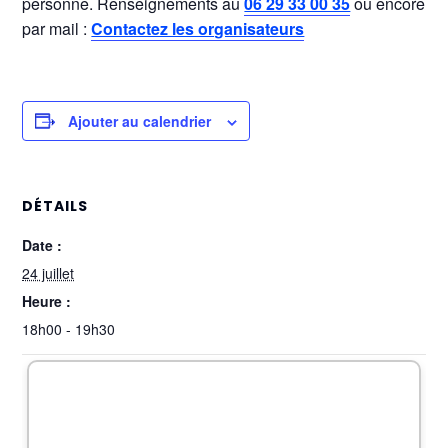
personne. Renseignements au
06 29 33 00 35
ou encore
par mail :
Contactez les organisateurs
Ajouter au calendrier
DÉTAILS
Date :
24 juillet
Heure :
18h00 - 19h30