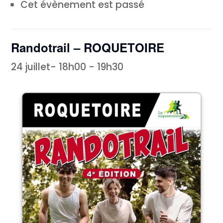
Cet évènement est passé
Randotrail – ROQUETOIRE
24 juillet- 18h00
-
19h30