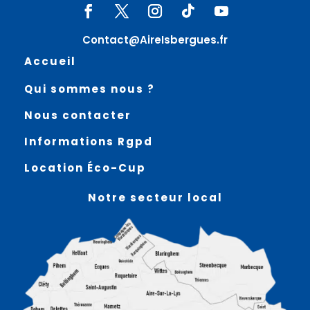
Contact@AireIsbergues.fr
Accueil
Qui sommes nous ?
Nous contacter
Informations Rgpd
Location Éco-Cup
Notre secteur local