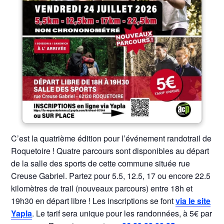
C’est la quatrième édition pour l’événement randotrail de
Roquetoire ! Quatre parcours sont disponibles au départ
de la salle des sports de cette commune située rue
Creuse Gabriel. Partez pour 5.5, 12.5, 17 ou encore 22.5
kilomètres de trail (nouveaux parcours) entre 18h et
19h30 en départ libre ! Les inscriptions se font
via le site
Yapla
. Le tarif sera unique pour les randonnées, à 5€ par