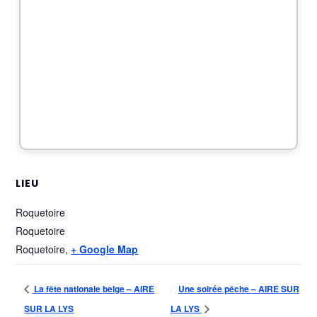
LIEU
Roquetoire
Roquetoire
Roquetoire
,
+ Google Map
La fête nationale belge – AIRE
Une soirée pêche – AIRE SUR
SUR LA LYS
LA LYS