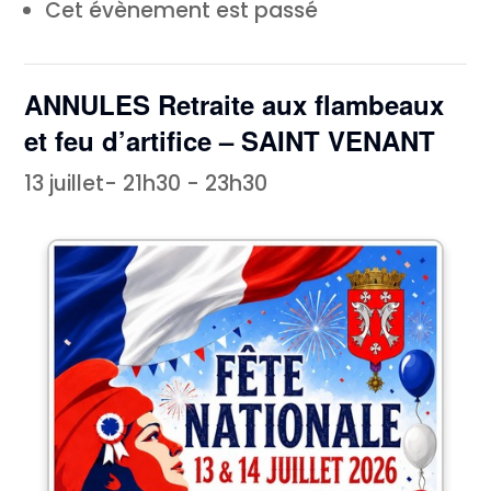
Cet évènement est passé
ANNULES Retraite aux flambeaux
et feu d’artifice – SAINT VENANT
13 juillet- 21h30
-
23h30