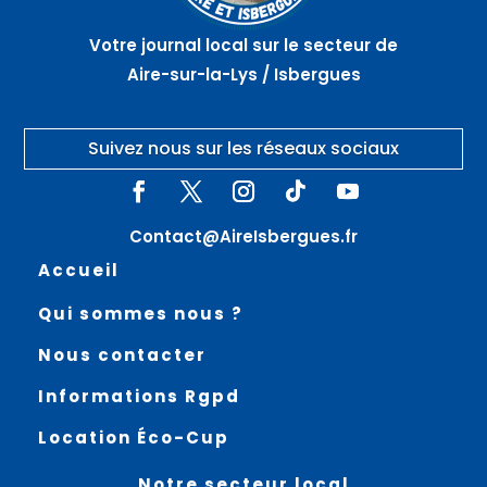
LA LYS
Votre journal local sur le secteur de
Aire-sur-la-Lys / Isbergues
Suivez nous sur les réseaux sociaux
Contact@AireIsbergues.fr
Accueil
Qui sommes nous ?
Nous contacter
Informations Rgpd
Location Éco-Cup
Notre secteur local