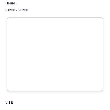
Heure :
21h30 - 23h30
LIEU