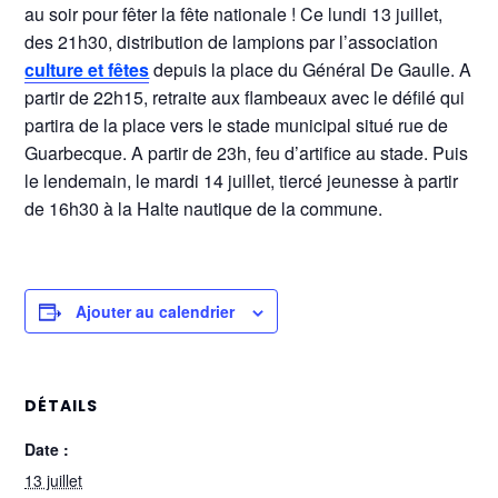
au soir pour fêter la fête nationale ! Ce lundi 13 juillet,
des 21h30, distribution de lampions par l’association
culture et fêtes
depuis la place du Général De Gaulle. A
partir de 22h15, retraite aux flambeaux avec le défilé qui
partira de la place vers le stade municipal situé rue de
Guarbecque. A partir de 23h, feu d’artifice au stade. Puis
le lendemain, le mardi 14 juillet, tiercé jeunesse à partir
de 16h30 à la Halte nautique de la commune.
Ajouter au calendrier
DÉTAILS
Date :
13 juillet