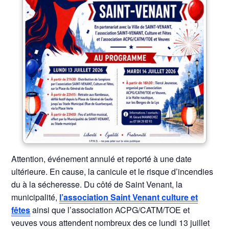
Attention, événement annulé et reporté à une date
ultérieure. En cause, la canicule et le risque d’incendies
du à la sécheresse. Du côté de Saint Venant, la
municipalité,
l’association Saint Venant culture et
fêtes
ainsi que l’association ACPG/CATM/TOE et
veuves vous attendent nombreux des ce lundi 13 juillet