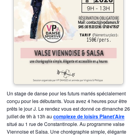
Un stage de danse pour les futurs mariés spécialement
conçu pour les débutants. Vous avez 4 heures pour être
prêts le jour J. Le rendez vous est donné ce dimanche 26
juillet de 9h à 13h au
complexe de loisirs Planet’Aire
situé au 1 rue de Constantinople. Au programme valse
Viennoise et Salsa. Une chorégraphie simple, élégante