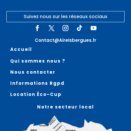
Suivez nous sur les réseaux sociaux
Contact@AireIsbergues.fr
Accueil
Qui sommes nous ?
Nous contacter
Informations Rgpd
Location Éco-Cup
Notre secteur local