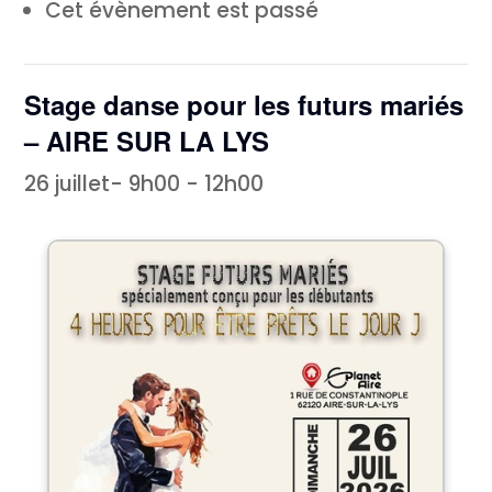
Cet évènement est passé
Stage danse pour les futurs mariés
– AIRE SUR LA LYS
26 juillet- 9h00
-
12h00