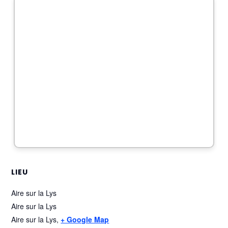
LIEU
Aire sur la Lys
Aire sur la Lys
Aire sur la Lys
,
+ Google Map