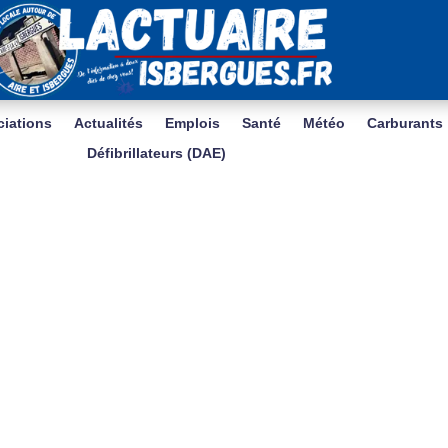
iations
Actualités
Emplois
Santé
Météo
Carburants
Défibrillateurs (DAE)