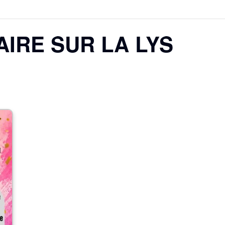
 AIRE SUR LA LYS