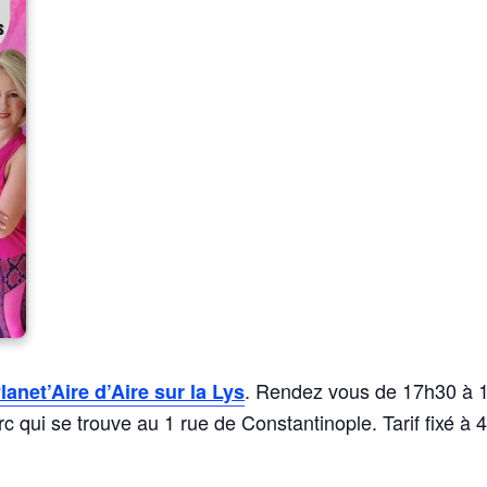
. Rendez vous de 17h30 à 19
lanet’Aire d’Aire sur la Lys
rc qui se trouve au 1 rue de Constantinople. Tarif fixé à 