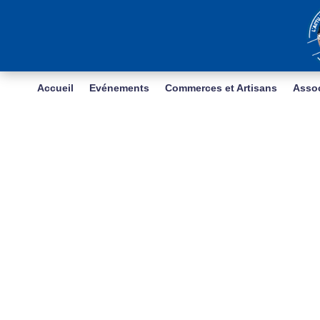
Accueil
Evénements
Commerces et Artisans
Assoc