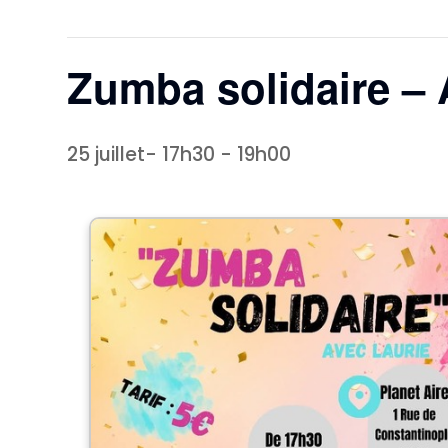
Zumba solidaire –
25 juillet- 17h30
-
19h00