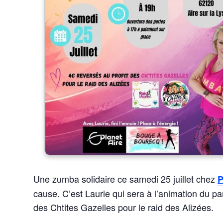
Une zumba solidaire ce samedi 25 juillet chez
P
cause. C’est Laurie qui sera à l’animation du pa
des Chtites Gazelles pour le raid des Alizées.