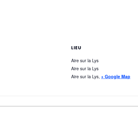
LIEU
Aire sur la Lys
Aire sur la Lys
Aire sur la Lys
,
+ Google Map