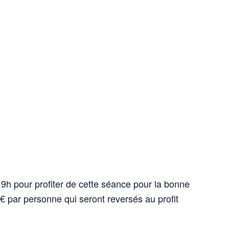
h pour profiter de cette séance pour la bonne
4€ par personne qui seront reversés au profit