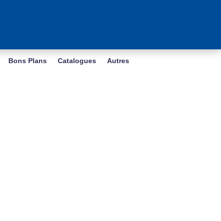
Bons Plans
Catalogues
Autres