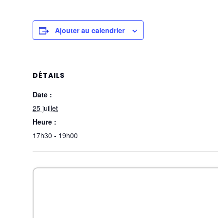
Ajouter au calendrier
DÉTAILS
Date :
25 juillet
Heure :
17h30 - 19h00