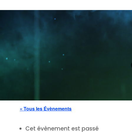
« Tous les Évènements
Cet évènement est passé