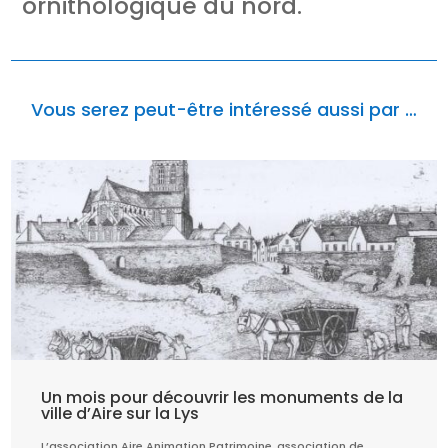
ornithologique du nord.
Vous serez peut-être intéressé aussi par …
Un mois pour découvrir les monuments de la
ville d’Aire sur la Lys
L’association Aire Animation Patrimoine, association de