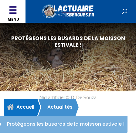
MENU
PROTÉGEONS LES BUSARDS DE LA MOISSON
ESTIVALE !
Accueil
Actualités

Protégeons les busards de la moisson estivale !