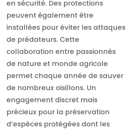
en sécurité. Des protections
peuvent également être
installées pour éviter les attaques
de prédateurs. Cette
collaboration entre passionnés
de nature et monde agricole
permet chaque année de sauver
de nombreux oisillons. Un
engagement discret mais
précieux pour la préservation
d’espèces protégées dont les