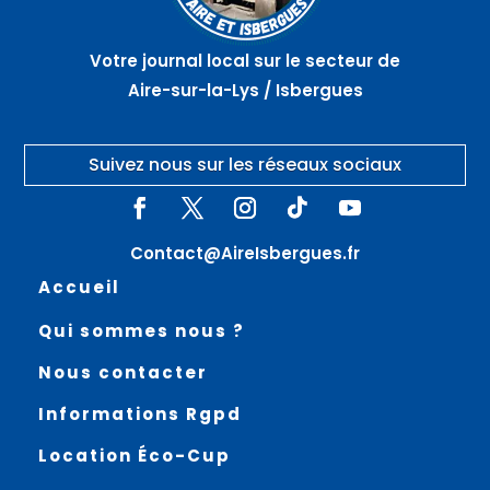
Votre journal local sur le secteur de
Aire-sur-la-Lys / Isbergues
Suivez nous sur les réseaux sociaux
Contact@AireIsbergues.fr
Accueil
Qui sommes nous ?
Nous contacter
Informations Rgpd
Location Éco-Cup