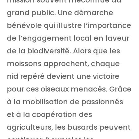
grand public. Une démarche
bénévole qui illustre l’importance
de l’engagement local en faveur
de la biodiversité. Alors que les
moissons approchent, chaque
nid repéré devient une victoire
pour ces oiseaux menacés. Grâce
à la mobilisation de passionnés
et à la coopération des
agriculteurs, les busards peuvent