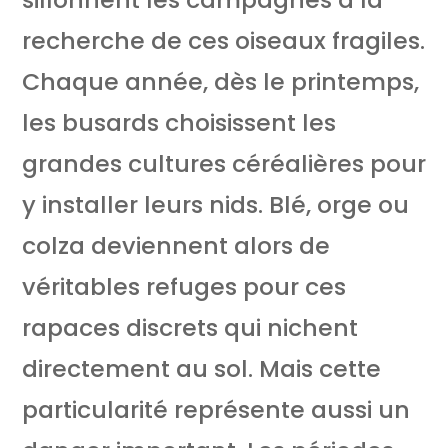
recherche de ces oiseaux fragiles.
Chaque année, dès le printemps,
les busards choisissent les
grandes cultures céréalières pour
y installer leurs nids. Blé, orge ou
colza deviennent alors de
véritables refuges pour ces
rapaces discrets qui nichent
directement au sol. Mais cette
particularité représente aussi un