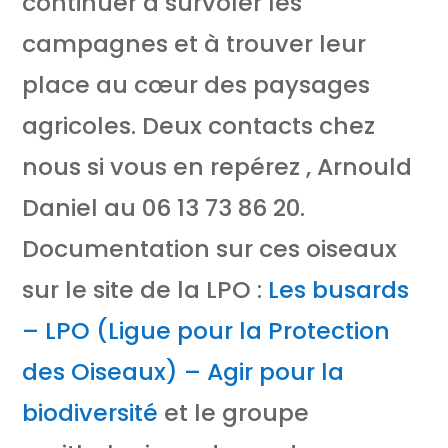
continuer à survoler les
campagnes et à trouver leur
place au cœur des paysages
agricoles. Deux contacts chez
nous si vous en repérez , Arnould
Daniel au 06 13 73 86 20.
Documentation sur ces oiseaux
sur le site de la LPO :
Les busards
– LPO (Ligue pour la Protection
des Oiseaux) – Agir pour la
biodiversité
et le groupe