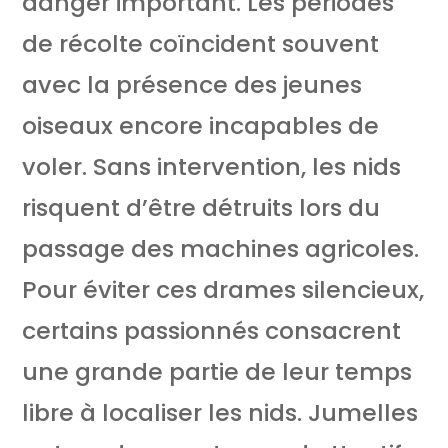
danger important. Les périodes
de récolte coïncident souvent
avec la présence des jeunes
oiseaux encore incapables de
voler. Sans intervention, les nids
risquent d’être détruits lors du
passage des machines agricoles.
Pour éviter ces drames silencieux,
certains passionnés consacrent
une grande partie de leur temps
libre à localiser les nids. Jumelles