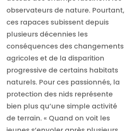
observateurs de nature. Pourtant,
ces rapaces subissent depuis
plusieurs décennies les
conséquences des changements
agricoles et de la disparition
progressive de certains habitats
naturels. Pour ces passionnés, la
protection des nids représente
bien plus qu’une simple activité
de terrain. « Quand on voit les
jeunes s’envoler après plusieurs