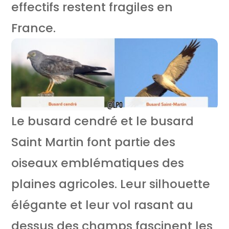
effectifs restent fragiles en
France.
Le busard cendré et le busard
Saint Martin font partie des
oiseaux emblématiques des
plaines agricoles. Leur silhouette
élégante et leur vol rasant au
dessus des champs fascinent les