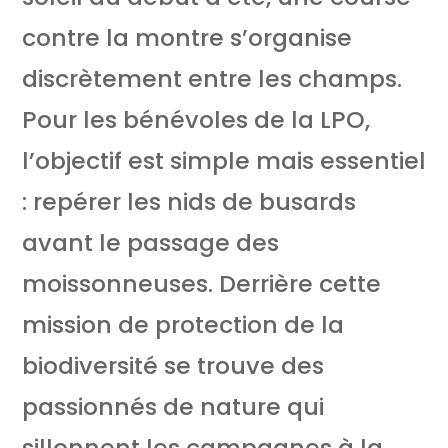
contre la montre s’organise
discrètement entre les champs.
Pour les bénévoles de la LPO,
l’objectif est simple mais essentiel
: repérer les nids de busards
avant le passage des
moissonneuses. Derrière cette
mission de protection de la
biodiversité se trouve des
passionnés de nature qui
sillonnent les campagnes à la