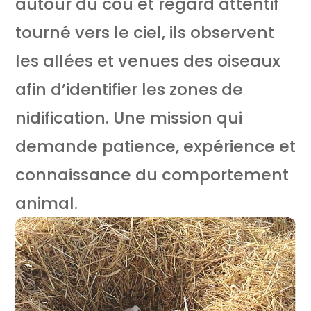
autour du cou et regard attentif
tourné vers le ciel, ils observent
les allées et venues des oiseaux
afin d’identifier les zones de
nidification. Une mission qui
demande patience, expérience et
connaissance du comportement
animal.