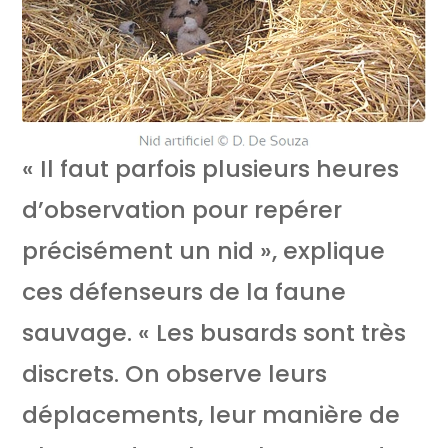
« Il faut parfois plusieurs heures
d’observation pour repérer
précisément un nid », explique
ces défenseurs de la faune
sauvage. « Les busards sont très
discrets. On observe leurs
déplacements, leur manière de