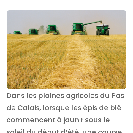
Dans les plaines agricoles du Pas
de Calais, lorsque les épis de blé
commencent à jaunir sous le
soleil du début d’été, une course