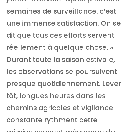
semaines de surveillance, c’est
une immense satisfaction. On se
dit que tous ces efforts servent
réellement à quelque chose. »
Durant toute la saison estivale,
les observations se poursuivent
presque quotidiennement. Lever
tôt, longues heures dans les
chemins agricoles et vigilance
constante rythment cette
mission souvent méconnue du