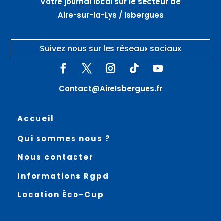
Votre journal local sur le secteur de
Aire-sur-la-Lys / Isbergues
Suivez nous sur les réseaux sociaux
Contact@AireIsbergues.fr
Accueil
Qui sommes nous ?
Nous contacter
Informations Rgpd
Location Éco-Cup