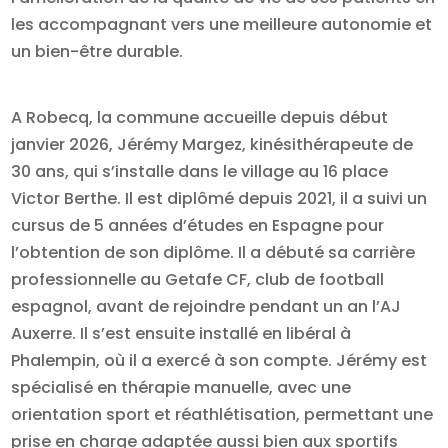
les accompagnant vers une meilleure autonomie et
un bien-être durable.
A Robecq, la commune accueille depuis début
janvier 2026, Jérémy Margez, kinésithérapeute de
30 ans, qui s’installe dans le village au 16 place
Victor Berthe. Il est diplômé depuis 2021, il a suivi un
cursus de 5 années d’études en Espagne pour
l’obtention de son diplôme. Il a débuté sa carrière
professionnelle au Getafe CF, club de football
espagnol, avant de rejoindre pendant un an l’AJ
Auxerre. Il s’est ensuite installé en libéral à
Phalempin, où il a exercé à son compte. Jérémy est
spécialisé en thérapie manuelle, avec une
orientation sport et réathlétisation, permettant une
prise en charge adaptée aussi bien aux sportifs