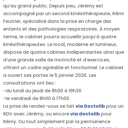
qu’au grand public. Depuis peu, Jérémy est
accompagné par un second kinésithérapeute, Rémi
Feutrier, spécialisé dans la prise en charge des
enfants et des pathologies respiratoires. À moyen
terme, le cabinet pourra accueillir jusqu’à quatre
kinésithérapeutes. Le local, moderne et lumineux,
dispose de quatre cabines indépendantes ainsi que
d’une grande salle de motricité et d’exercices,
offrant un cadre agréable et fonctionnel. Le cabinet
a ouvert ses portes le 5 janvier 2026. Les
consultations ont lieu :
-du lundi au jeudi de 8h00 à 19h30
-le vendredi de 8h00 à 17h00
La prise de rendez-vous se fait
via Doctolib
pour un
RDV avec Jérémy, ou encore
via doctolib
pour
Rémy. Ou tout simplement par la permanence