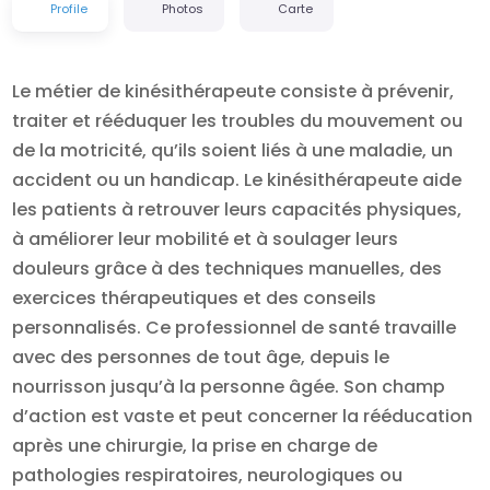
Profile
Photos
Carte
Le métier de kinésithérapeute consiste à prévenir,
traiter et rééduquer les troubles du mouvement ou
de la motricité, qu’ils soient liés à une maladie, un
accident ou un handicap. Le kinésithérapeute aide
les patients à retrouver leurs capacités physiques,
à améliorer leur mobilité et à soulager leurs
douleurs grâce à des techniques manuelles, des
exercices thérapeutiques et des conseils
personnalisés. Ce professionnel de santé travaille
avec des personnes de tout âge, depuis le
nourrisson jusqu’à la personne âgée. Son champ
d’action est vaste et peut concerner la rééducation
après une chirurgie, la prise en charge de
pathologies respiratoires, neurologiques ou