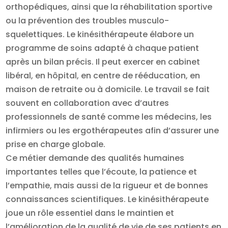
orthopédiques, ainsi que la réhabilitation sportive
ou la prévention des troubles musculo-
squelettiques. Le kinésithérapeute élabore un
programme de soins adapté à chaque patient
après un bilan précis. Il peut exercer en cabinet
libéral, en hôpital, en centre de rééducation, en
maison de retraite ou à domicile. Le travail se fait
souvent en collaboration avec d’autres
professionnels de santé comme les médecins, les
infirmiers ou les ergothérapeutes afin d’assurer une
prise en charge globale.
Ce métier demande des qualités humaines
importantes telles que l’écoute, la patience et
l’empathie, mais aussi de la rigueur et de bonnes
connaissances scientifiques. Le kinésithérapeute
joue un rôle essentiel dans le maintien et
l’amélioration de la qualité de vie de ses patients en