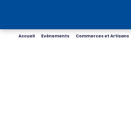
Accueil
Evénements
Commerces et Artisans