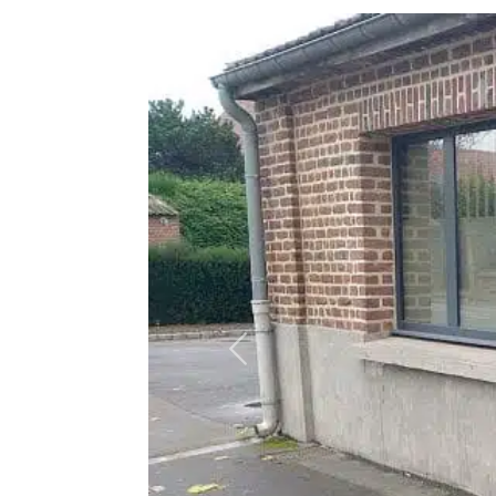
Précédent