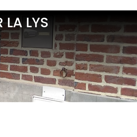
 LA LYS