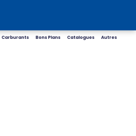
Carburants
Bons Plans
Catalogues
Autres