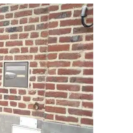
Suivant