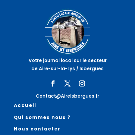
Votre journal local sur le secteur
de Aire-sur-la-Lys / Isbergues
Contact@AireIsbergues.fr
Accueil
Qui sommes nous ?
Nous contacter