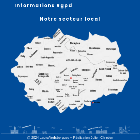
Informations Rgpd
Notre secteur local
@ 2024 LactuAireIsbergues – Réalisation
Julien Chretien