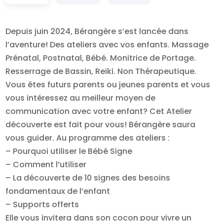
Depuis juin 2024, Bérangère s’est lancée dans
l’aventure! Des ateliers avec vos enfants. Massage
Prénatal, Postnatal, Bébé. Monitrice de Portage.
Resserrage de Bassin, Reiki. Non Thérapeutique.
Vous êtes futurs parents ou jeunes parents et vous
vous intéressez au meilleur moyen de
communication avec votre enfant? Cet Atelier
découverte est fait pour vous! Bérangère saura
vous guider. Au programme des ateliers :
– Pourquoi utiliser le Bébé Signe
– Comment l’utiliser
– La découverte de 10 signes des besoins
fondamentaux de l’enfant
– Supports offerts
Elle vous invitera dans son cocon pour vivre un