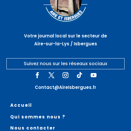
Votre journal local sur le secteur de
Aire-sur-la-Lys / Isbergues
Suivez nous sur les réseaux sociaux
Contact@AireIsbergues.fr
Accueil
Qui sommes nous ?
Nous contacter