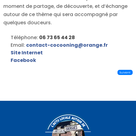
moment de partage, de découverte, et d’échange
autour de ce thème qui sera accompagné par
quelques douceurs.
Téléphone:
06 73 65 44 28
Email:
contact-cocooning
@
orange.fr
Site Internet
Facebook
Suivant