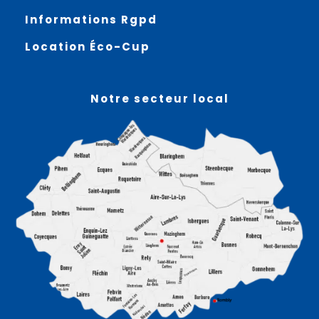
Informations Rgpd
Location Éco-Cup
Notre secteur local