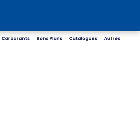
Carburants
Bons Plans
Catalogues
Autres