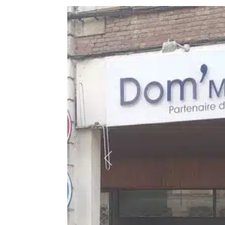
Précédent