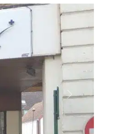
Suivant