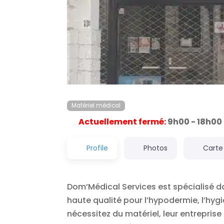
Matériel médical
Actuellement fermé
:
9h00 - 18h00
Profile
Photos
Carte
Dom’Médical Services est spécialisé d
haute qualité pour l’hypodermie, l’hygi
nécessitez du matériel, leur entrepris