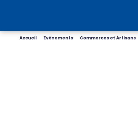
Accueil
Evénements
Commerces et Artisans