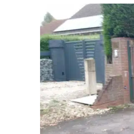
Précédent