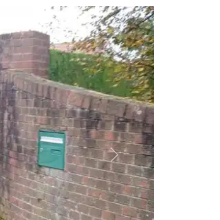
Suivant