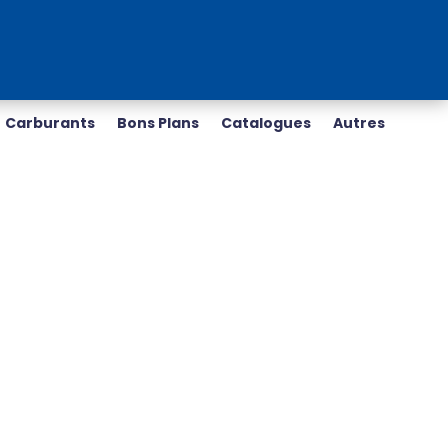
Carburants
Bons Plans
Catalogues
Autres