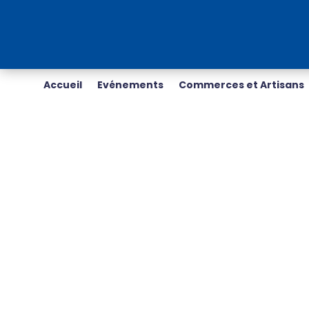
Accueil
Evénements
Commerces et Artisans