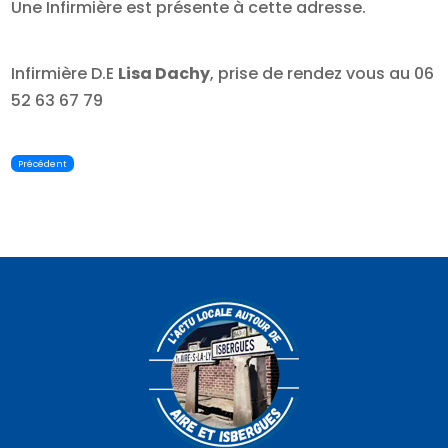
Une Infirmière est présente à cette adresse.
Infirmière D.E
Lisa Dachy
, prise de rendez vous au 06
52 63 67 79
Précédent