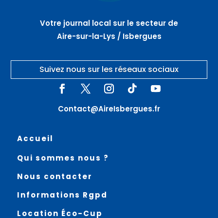
Votre journal local sur le secteur de
Aire-sur-la-Lys / Isbergues
Suivez nous sur les réseaux sociaux
Contact@AireIsbergues.fr
Accueil
Qui sommes nous ?
Nous contacter
Informations Rgpd
Location Éco-Cup