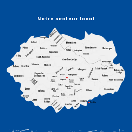
Notre secteur local