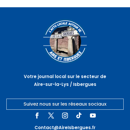
Votre journal local sur le secteur de
Aire-sur-la-Lys / Isbergues
Suivez nous sur les réseaux sociaux
Contact@AireIsbergues.fr