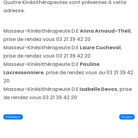
Quatre Kinésithérapeutes sont présentes à cette
adresse.
Masseur-Kinésithérapeute D.E
Anna Arnaud-Theil
,
prise de rendez vous 03 21 39 42 20
Masseur-Kinésithérapeute D.E
Laure Cucheval
,
prise de rendez vous 03 21 39 42 20
Masseur-Kinésithérapeute D.E
Pauline
Lacressonniere
, prise de rendez vous au 03 21 39 42
20
Masseur-Kinésithérapeute D.E
Isabelle Devos
, prise
de rendez vous 03 21 39 42 20
Précédent
Suivant