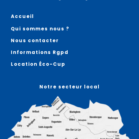
Accueil
Qui sommes nous ?
Nous contacter
Informations Rgpd
Location Éco-Cup
Notre secteur local