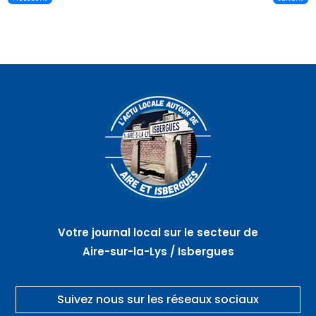
Votre journal local sur le secteur de
Aire-sur-la-Lys / Isbergues
Suivez nous sur les réseaux sociaux