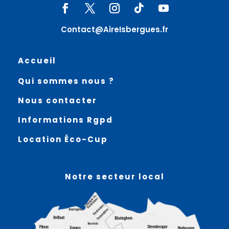
Contact@AireIsbergues.fr
Accueil
Qui sommes nous ?
Nous contacter
Informations Rgpd
Location Éco-Cup
Notre secteur local