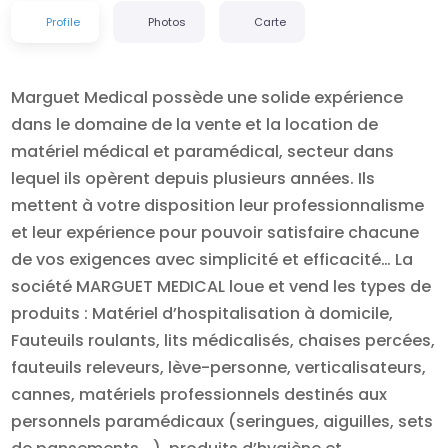
Profile
Photos
Carte
Marguet Medical possède une solide expérience
dans le domaine de la vente et la location de
matériel médical et paramédical, secteur dans
lequel ils opèrent depuis plusieurs années. Ils
mettent à votre disposition leur professionnalisme
et leur expérience pour pouvoir satisfaire chacune
de vos exigences avec simplicité et efficacité… La
société MARGUET MEDICAL loue et vend les types de
produits : Matériel d’hospitalisation à domicile,
Fauteuils roulants, lits médicalisés, chaises percées,
fauteuils releveurs, lève-personne, verticalisateurs,
cannes, matériels professionnels destinés aux
personnels paramédicaux (seringues, aiguilles, sets