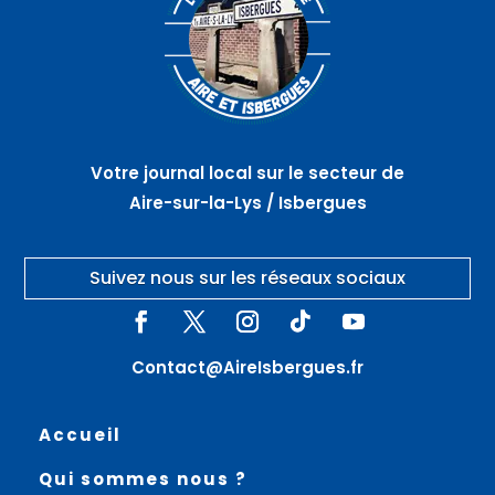
Votre journal local sur le secteur de
Aire-sur-la-Lys / Isbergues
Suivez nous sur les réseaux sociaux
Contact@AireIsbergues.fr
Accueil
Qui sommes nous ?