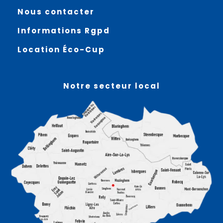
Nous contacter
Informations Rgpd
Location Éco-Cup
Notre secteur local