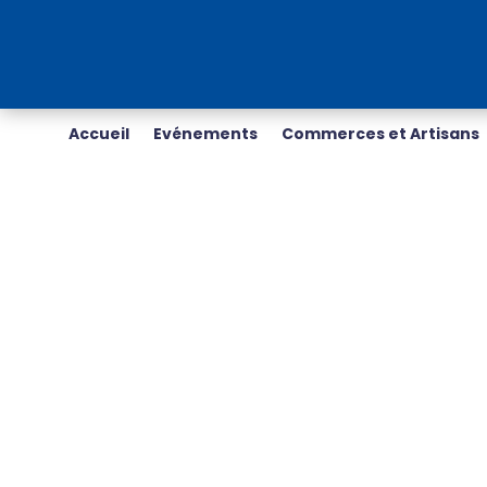
Accueil
Evénements
Commerces et Artisans