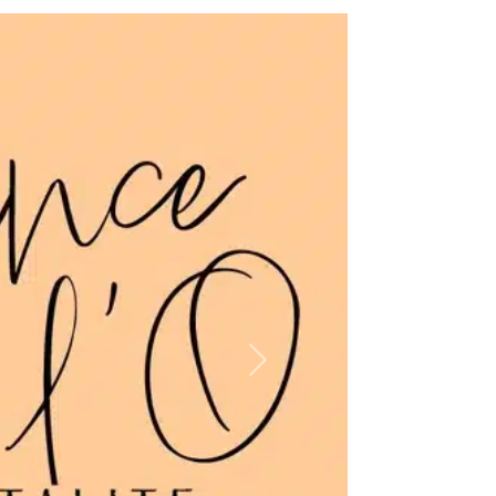
Suivant