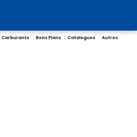
Carburants
Bons Plans
Catalogues
Autres