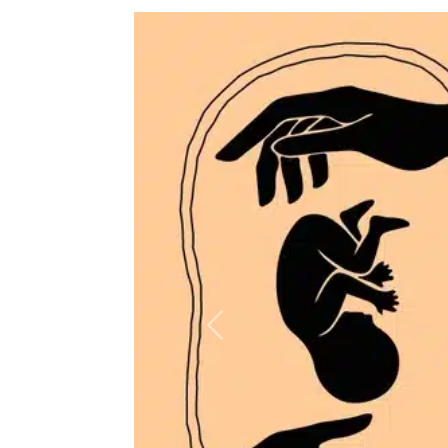
Précédent