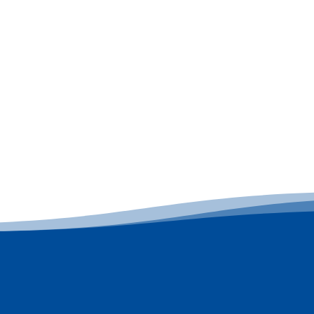
Plus d'informations
07