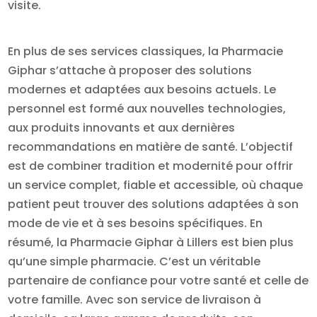
visite.
En plus de ses services classiques, la Pharmacie
Giphar s’attache à proposer des solutions
modernes et adaptées aux besoins actuels. Le
personnel est formé aux nouvelles technologies,
aux produits innovants et aux dernières
recommandations en matière de santé. L’objectif
est de combiner tradition et modernité pour offrir
un service complet, fiable et accessible, où chaque
patient peut trouver des solutions adaptées à son
mode de vie et à ses besoins spécifiques. En
résumé, la Pharmacie Giphar à Lillers est bien plus
qu’une simple pharmacie. C’est un véritable
partenaire de confiance pour votre santé et celle de
votre famille. Avec son service de livraison à