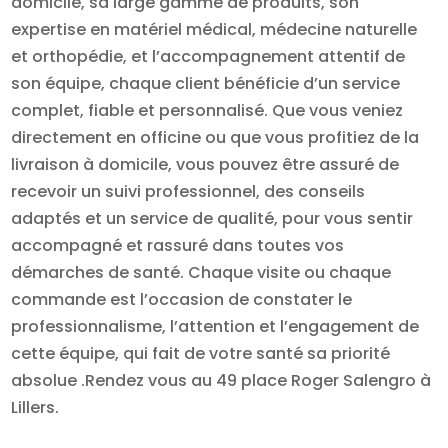
domicile, sa large gamme de produits, son
expertise en matériel médical, médecine naturelle
et orthopédie, et l’accompagnement attentif de
son équipe, chaque client bénéficie d’un service
complet, fiable et personnalisé. Que vous veniez
directement en officine ou que vous profitiez de la
livraison à domicile, vous pouvez être assuré de
recevoir un suivi professionnel, des conseils
adaptés et un service de qualité, pour vous sentir
accompagné et rassuré dans toutes vos
démarches de santé. Chaque visite ou chaque
commande est l’occasion de constater le
professionnalisme, l’attention et l’engagement de
cette équipe, qui fait de votre santé sa priorité
absolue .Rendez vous au 49 place Roger Salengro à
Lillers.