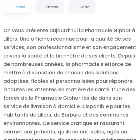
Profile
Photos
Carte
On vous présente aujourd’hui la Pharmacie Giphar à
Lillers. Une officine reconnue pour la qualité de ses
services, son professionnalisme et son engagement
envers la santé et le bien-être de ses clients. Depuis
de nombreuses années, la pharmacie s’efforce de
mettre à disposition de chacun des solutions
adaptées, fiables et personnalisées pour répondre
à toutes les attentes en matière de santé. L’une des
forces de la Pharmacie Giphar réside dans son
service de livraison à domicile, disponible pour les
habitants de Lillers, de Burbure et des communes
environnantes. Ce service pratique et rassurant
permet aux patients, qu’ils soient isolés, âgés ou