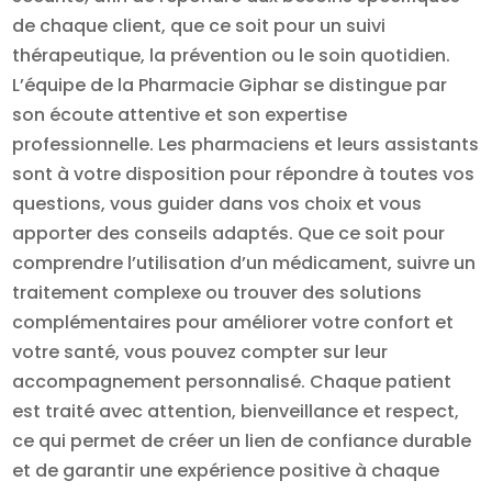
de chaque client, que ce soit pour un suivi
thérapeutique, la prévention ou le soin quotidien.
L’équipe de la Pharmacie Giphar se distingue par
son écoute attentive et son expertise
professionnelle. Les pharmaciens et leurs assistants
sont à votre disposition pour répondre à toutes vos
questions, vous guider dans vos choix et vous
apporter des conseils adaptés. Que ce soit pour
comprendre l’utilisation d’un médicament, suivre un
traitement complexe ou trouver des solutions
complémentaires pour améliorer votre confort et
votre santé, vous pouvez compter sur leur
accompagnement personnalisé. Chaque patient
est traité avec attention, bienveillance et respect,
ce qui permet de créer un lien de confiance durable
et de garantir une expérience positive à chaque