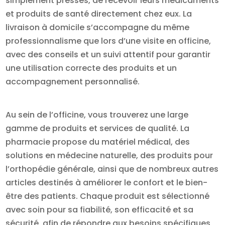
simplement pressés, de recevoir leurs médicaments
et produits de santé directement chez eux. La
livraison à domicile s’accompagne du même
professionnalisme que lors d’une visite en officine,
avec des conseils et un suivi attentif pour garantir
une utilisation correcte des produits et un
accompagnement personnalisé.
Au sein de l’officine, vous trouverez une large
gamme de produits et services de qualité. La
pharmacie propose du matériel médical, des
solutions en médecine naturelle, des produits pour
l’orthopédie générale, ainsi que de nombreux autres
articles destinés à améliorer le confort et le bien-
être des patients. Chaque produit est sélectionné
avec soin pour sa fiabilité, son efficacité et sa
sécurité, afin de répondre aux besoins spécifiques