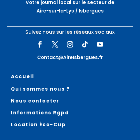
Votre journal local sur le secteur de
Aire-sur-la-Lys / Isbergues
Suivez nous sur les réseaux sociaux
Contact@AireIsbergues.fr
Accueil
Qui sommes nous ?
Nous contacter
Informations Rgpd
Location Éco-Cup