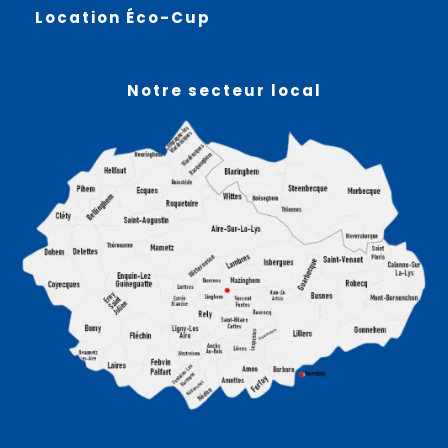
Location Éco-Cup
Notre secteur local