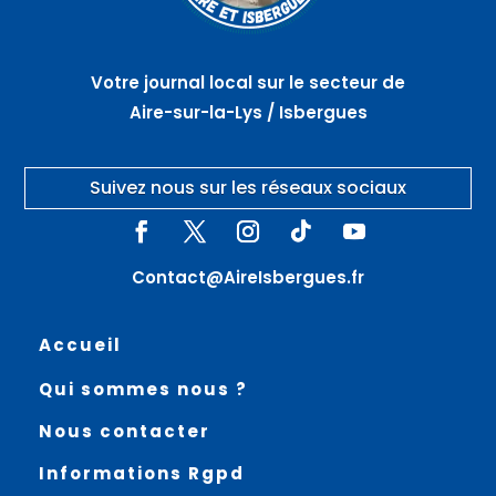
Votre journal local sur le secteur de
Aire-sur-la-Lys / Isbergues
Suivez nous sur les réseaux sociaux
Contact@AireIsbergues.fr
Accueil
Qui sommes nous ?
Nous contacter
Informations Rgpd