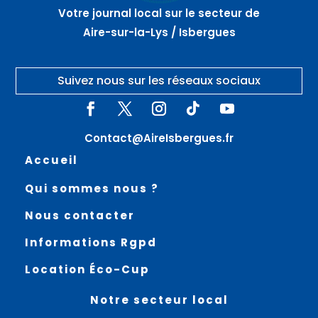
Votre journal local sur le secteur de
Aire-sur-la-Lys / Isbergues
Suivez nous sur les réseaux sociaux
Contact@AireIsbergues.fr
Accueil
Qui sommes nous ?
Nous contacter
Informations Rgpd
Location Éco-Cup
Notre secteur local