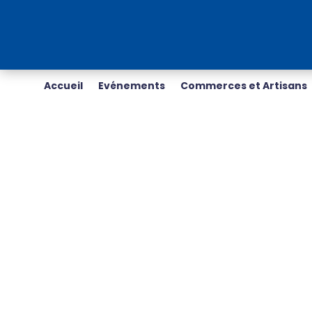
Accueil
Evénements
Commerces et Artisans