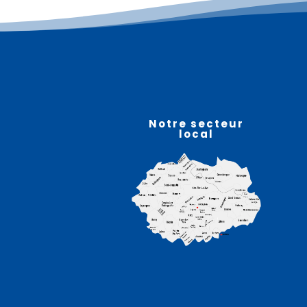
Notre secteur
local