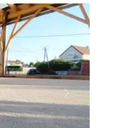
Suivant