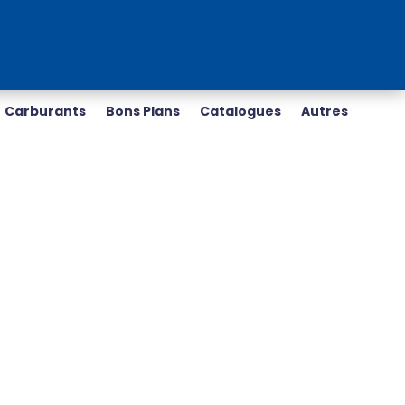
Carburants
Bons Plans
Catalogues
Autres