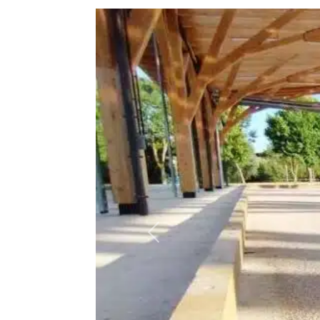
Précédent