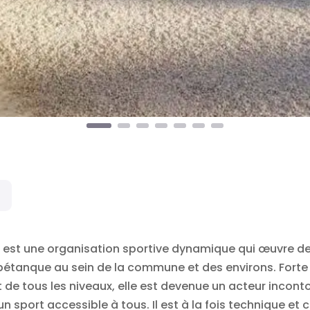
s est une organisation sportive dynamique qui œuvre d
étanque au sein de la commune et des environs. Forte 
 de tous les niveaux, elle est devenue un acteur inconto
n sport accessible à tous. Il est à la fois technique et 