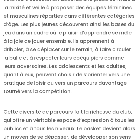
la mixité et veille à proposer des équipes féminines
et masculines réparties dans différentes catégories
d’âge. Les plus jeunes découvrent ainsi les bases du
jeu dans un cadre où le plaisir d’apprendre se mêle
à la joie de jouer ensemble. Ils apprennent à
dribbler, à se déplacer sur le terrain, à faire circuler
la balle et à respecter leurs coéquipiers comme
leurs adversaires. Les adolescents et les adultes,
quant à eux, peuvent choisir de s’orienter vers une
pratique de loisir ou vers un parcours davantage
tourné vers la compétition.
Cette diversité de parcours fait la richesse du club,
qui offre un véritable espace d’expression à tous les
publics et à tous les niveaux. Le basket devient alors
un moyen de se dépasser, de développer son sens