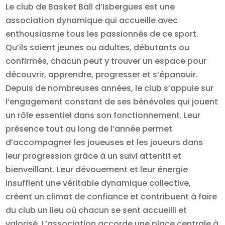
Le club de Basket Ball d’Isbergues est une
association dynamique qui accueille avec
enthousiasme tous les passionnés de ce sport.
Qu’ils soient jeunes ou adultes, débutants ou
confirmés, chacun peut y trouver un espace pour
découvrir, apprendre, progresser et s’épanouir.
Depuis de nombreuses années, le club s’appuie sur
l’engagement constant de ses bénévoles qui jouent
un rôle essentiel dans son fonctionnement. Leur
présence tout au long de l’année permet
d’accompagner les joueuses et les joueurs dans
leur progression grâce à un suivi attentif et
bienveillant. Leur dévouement et leur énergie
insufflent une véritable dynamique collective,
créent un climat de confiance et contribuent à faire
du club un lieu où chacun se sent accueilli et
valorisé. L’association accorde une place centrale à