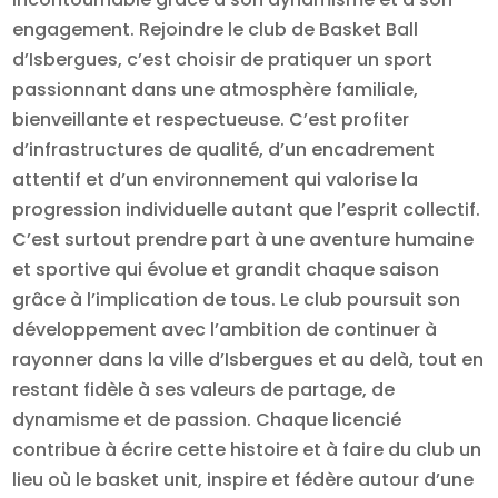
engagement. Rejoindre le club de Basket Ball
d’Isbergues, c’est choisir de pratiquer un sport
passionnant dans une atmosphère familiale,
bienveillante et respectueuse. C’est profiter
d’infrastructures de qualité, d’un encadrement
attentif et d’un environnement qui valorise la
progression individuelle autant que l’esprit collectif.
C’est surtout prendre part à une aventure humaine
et sportive qui évolue et grandit chaque saison
grâce à l’implication de tous. Le club poursuit son
développement avec l’ambition de continuer à
rayonner dans la ville d’Isbergues et au delà, tout en
restant fidèle à ses valeurs de partage, de
dynamisme et de passion. Chaque licencié
contribue à écrire cette histoire et à faire du club un
lieu où le basket unit, inspire et fédère autour d’une