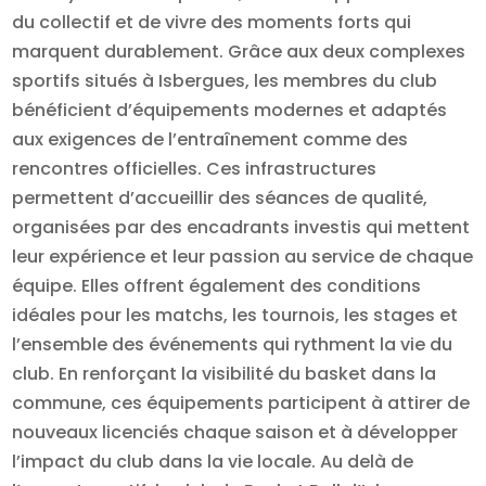
du collectif et de vivre des moments forts qui
marquent durablement. Grâce aux deux complexes
sportifs situés à Isbergues, les membres du club
bénéficient d’équipements modernes et adaptés
aux exigences de l’entraînement comme des
rencontres officielles. Ces infrastructures
permettent d’accueillir des séances de qualité,
organisées par des encadrants investis qui mettent
leur expérience et leur passion au service de chaque
équipe. Elles offrent également des conditions
idéales pour les matchs, les tournois, les stages et
l’ensemble des événements qui rythment la vie du
club. En renforçant la visibilité du basket dans la
commune, ces équipements participent à attirer de
nouveaux licenciés chaque saison et à développer
l’impact du club dans la vie locale. Au delà de