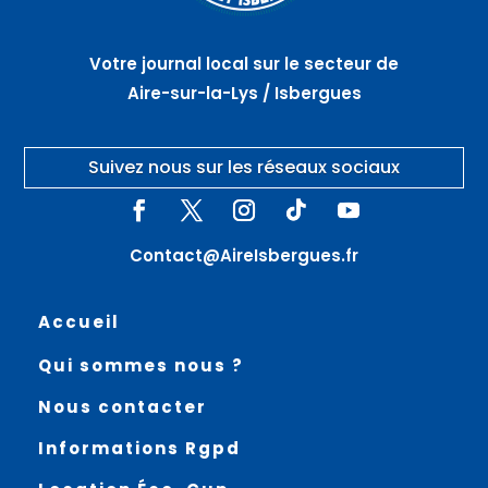
Votre journal local sur le secteur de
Aire-sur-la-Lys / Isbergues
Suivez nous sur les réseaux sociaux
Contact@AireIsbergues.fr
Accueil
Qui sommes nous ?
Nous contacter
Informations Rgpd