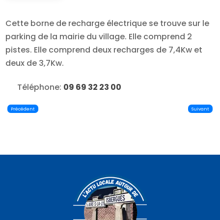
Cette borne de recharge électrique se trouve sur le
parking de la mairie du village. Elle comprend 2
pistes. Elle comprend deux recharges de 7,4Kw et
deux de 3,7Kw.
Téléphone:
09 69 32 23 00
Précédent
Suivant