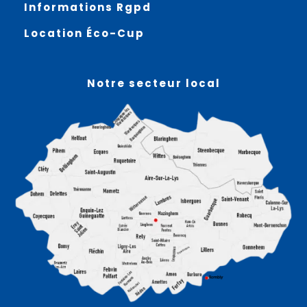
Informations Rgpd
Location Éco-Cup
Notre secteur local