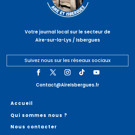
Votre journal local sur le secteur de
Aire-sur-la-Lys / Isbergues
Suivez nous sur les réseaux sociaux
Contact@AireIsbergues.fr
Accueil
Qui sommes nous ?
Nous contacter